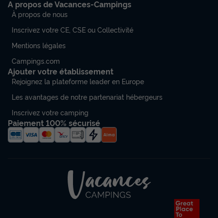
A propos de Vacances-Campings
À propos de nous
Inscrivez votre CE, CSE ou Collectivité
Mentions légales
Campings.com
Ajouter votre établissement
Rejoignez la plateforme leader en Europe
Les avantages de notre partenariat hébergeurs
Inscrivez votre camping
Paiement 100% sécurisé