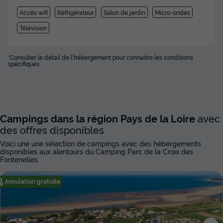
Accès wifi
Réfrigérateur
Salon de jardin
Micro-ondes
Télévision
*Consulter le détail de l'hébergement pour connaitre les conditions
spécifiques
Campings dans la région Pays de la Loire
avec
des offres disponibles
Voici une une sélection de campings avec des hébergements
disponibles aux alentours du Camping Parc de la Croix des
Fontenelles
Annulation gratuite