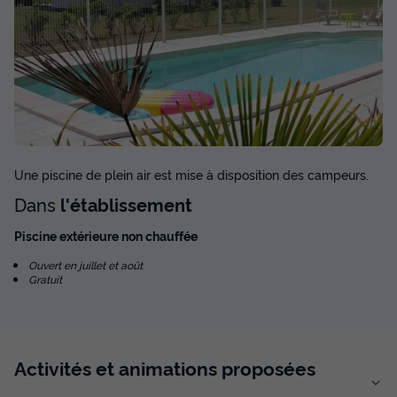
Une piscine de plein air est mise à disposition des campeurs.
Dans
l'établissement
Piscine extérieure non chauffée
Ouvert en juillet et août
Gratuit
Activités et animations proposées