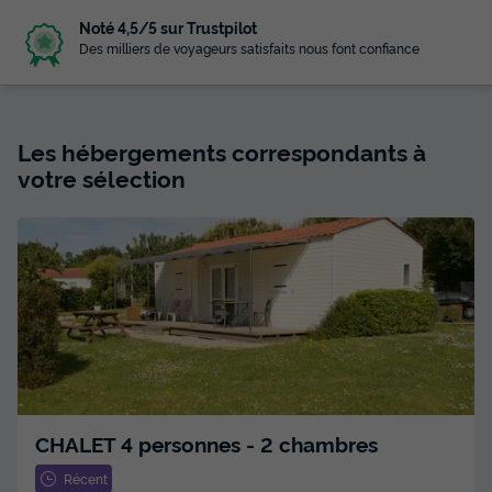
Noté 4,5/5 sur Trustpilot
Des milliers de voyageurs satisfaits nous font confiance
Les hébergements correspondants à
votre sélection
CHALET 4 personnes - 2 chambres
Récent