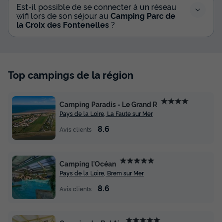
Est-il possible de se connecter à un réseau
wifi lors de son séjour au
Camping Parc de
la Croix des Fontenelles
?
Top campings de la région
★★★★
Camping Paradis - Le Grand R
Pays de la Loire, La Faute sur Mer
8.6
Avis clients
★★★★★
Camping l'Océan
Pays de la Loire, Brem sur Mer
8.6
Avis clients
★★★★★