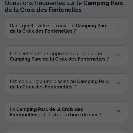
Questions fréquentes sur le
Camping Parc
de la Croix des Fontenelles
Dans quelle ville se trouve le
Camping Parc
de la Croix des Fontenelles
?
Les clients ont-ils apprécié leur séjour au
Camping Parc de la Croix des Fontenelles
?
Est-ce qu'il y a une piscine au
Camping Parc
de la Croix des Fontenelles
?
Le
Camping Parc de la Croix des
Fontenelles
est-il situé en bord de mer ?