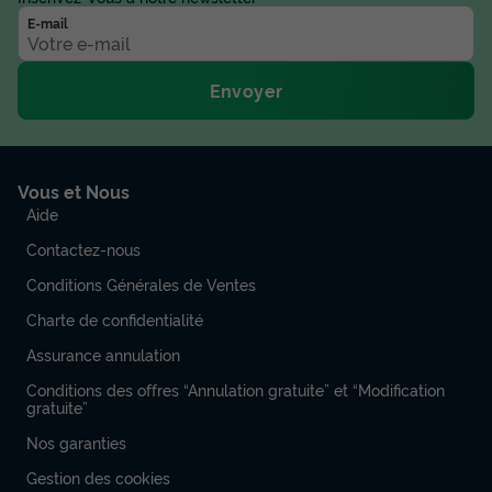
E-mail
Envoyer
Vous et Nous
Aide
Contactez-nous
Conditions Générales de Ventes
Charte de confidentialité
Assurance annulation
Conditions des offres “Annulation gratuite” et “Modification
gratuite”
Nos garanties
Gestion des cookies