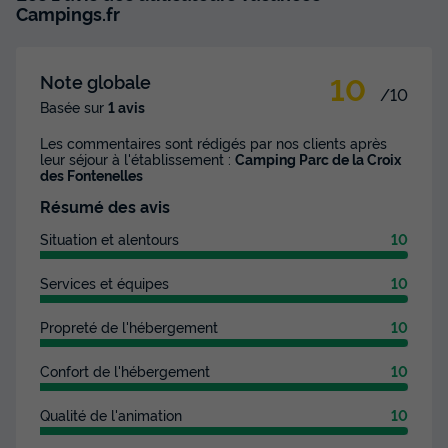
Campings.fr
10
Note globale
/10
Basée sur
1 avis
Les commentaires sont rédigés par nos clients après
leur séjour à l'établissement :
Camping Parc de la Croix
des Fontenelles
Résumé des avis
Situation et alentours
10
Services et équipes
10
Propreté de l'hébergement
10
Confort de l'hébergement
10
Qualité de l'animation
10