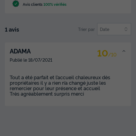
Avis clients
100% vérifiés
1 avis
Trier par
Date
10
ADAMA
/10
Publié le
18/07/2021
Tout a été parfait et l’accueil chaleureux dès
propriétaires il y a rien n’a changé juste les
remercier pour leur présence et accueil
Très agréablement surpris merci