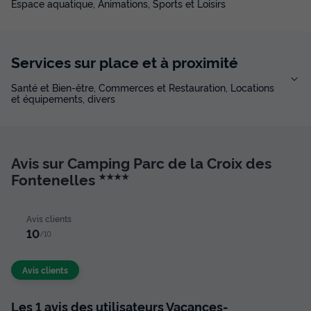
Espace aquatique, Animations, Sports et Loisirs
Services sur place et à proximité
Santé et Bien-être, Commerces et Restauration, Locations
et équipements, divers
Avis sur Camping Parc de la Croix des
Fontenelles
★★★★
Avis clients
10
/10
Avis clients
Les 1 avis des utilisateurs Vacances-