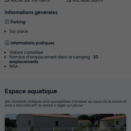
Informations générales
Parking
Sur place
Informations pratiques
Voiture conseillée
Nombre d'emplacement dans le camping :
10
emplacements
NRA :
Espace
aquatique
(les montants indiqués sont susceptibles d'évoluer au cours de la saison et
sont à titre indicatif, ils seront à régler sur place)