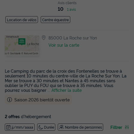
Avis clients
10
1 avis
Location de vélos
Centre équestre
85000 La Roche sur Yon
Voir sur la carte
Le Camping du parc de la croix des Fontenelles se trouve à
seulement 10 minutes du centre-ville de La Roche Sur Yon. La
Mer se trouve à 30 minutes et Nantes à 45 minutes sans
oublier le PUY du FOU qui se trouve à 35 minutes. Vous
pourrez vous baigner
... Afficher la suite
Saison 2026 bientôt ouverte
2 offres
d'hébergement
Filtrer
jj/mm/aaaa
Durée
Nombre de personnes