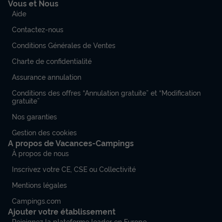
Vous et Nous
Aide
Contactez-nous
Conditions Générales de Ventes
Charte de confidentialité
Assurance annulation
Conditions des offres “Annulation gratuite” et “Modification
gratuite”
Nos garanties
Gestion des cookies
A propos de Vacances-Campings
À propos de nous
Inscrivez votre CE, CSE ou Collectivité
Mentions légales
Campings.com
Ajouter votre établissement
Rejoignez la plateforme leader en Europe