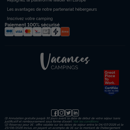
Les avantages de notre partenariat hébergeurs
Inscrivez votre camping
Paiement 100% sécurisé
(1) Annulation gratuite jusqu’à 30 jours avant la date de début de votre séjour (sans
justificatif et remboursement sous forme d'avoir).
Voir les conditions
(2) Réservez pour 1€ : offre valable sur les dates de séjour entre le 04/07/2026 et le
23/08/2026 inclus, en payant un acompte de 1€ sur le montant de l’hébergement