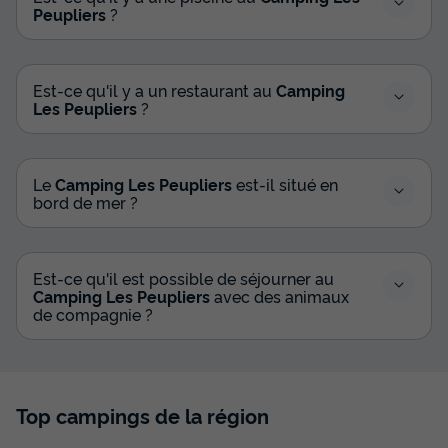
Peupliers
?
Est-ce qu'il y a un restaurant au
Camping
Les Peupliers
?
Le
Camping Les Peupliers
est-il situé en
bord de mer ?
Est-ce qu'il est possible de séjourner au
Camping Les Peupliers
avec des animaux
de compagnie ?
Top campings de la région