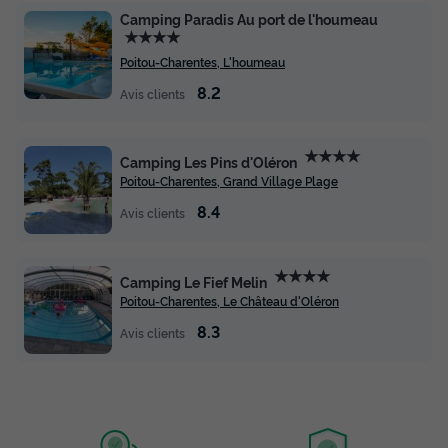
Camping Paradis Au port de l'houmeau
★★★★
Poitou-Charentes, L'houmeau
8.2
Avis clients
★★★★
Camping Les Pins d'Oléron
Poitou-Charentes, Grand Village Plage
8.4
Avis clients
★★★★
Camping Le Fief Melin
Poitou-Charentes, Le Château d'Oléron
8.3
Avis clients