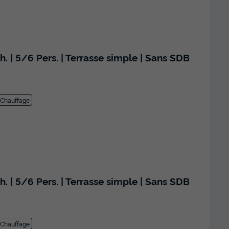
. | 5/6 Pers. | Terrasse simple | Sans SDB
Chauffage
. | 5/6 Pers. | Terrasse simple | Sans SDB
Chauffage