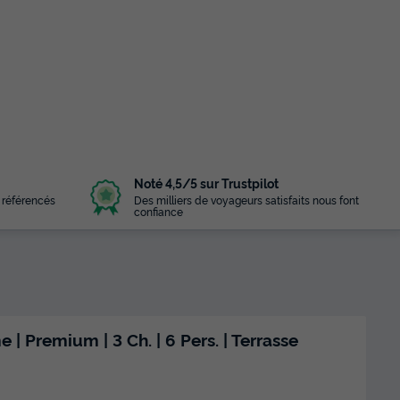
Noté 4,5/5 sur Trustpilot
 référencés
Des milliers de voyageurs satisfaits nous font
confiance
Premium | 3 Ch. | 6 Pers. | Terrasse