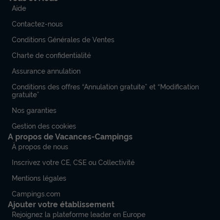
Aide
Contactez-nous
Conditions Générales de Ventes
Charte de confidentialité
Assurance annulation
Conditions des offres “Annulation gratuite” et “Modification
gratuite”
Nos garanties
Gestion des cookies
A propos de Vacances-Campings
À propos de nous
Inscrivez votre CE, CSE ou Collectivité
Mentions légales
Campings.com
Ajouter votre établissement
Rejoignez la plateforme leader en Europe