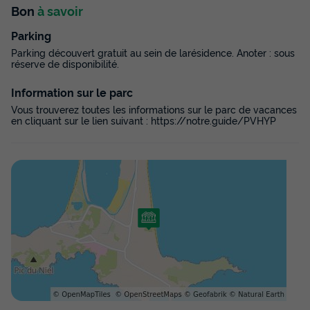
Bon
à savoir
Parking
Parking découvert gratuit au sein de larésidence. Anoter : sous
réserve de disponibilité.
Information sur le parc
Vous trouverez toutes les informations sur le parc de vacances
en cliquant sur le lien suivant : https://notre.guide/PVHYP