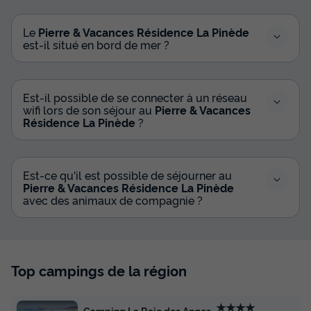
Le
Pierre & Vacances Résidence La Pinède
est-il situé en bord de mer ?
Est-il possible de se connecter à un réseau
wifi lors de son séjour au
Pierre & Vacances
Résidence La Pinède
?
Est-ce qu'il est possible de séjourner au
Pierre & Vacances Résidence La Pinède
avec des animaux de compagnie ?
Top campings de la région
★★★★
Camping La Baie des Anges