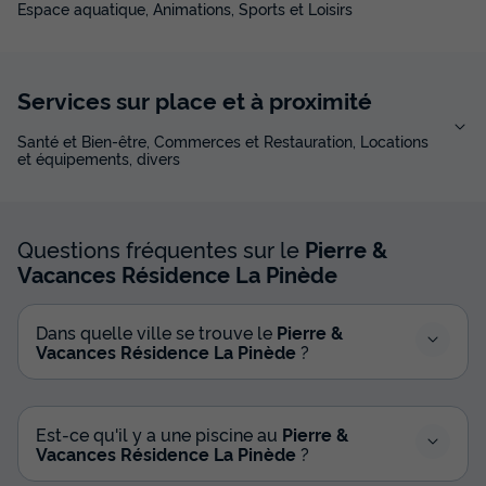
Espace aquatique, Animations, Sports et Loisirs
Services sur place et à proximité
Santé et Bien-être, Commerces et Restauration, Locations
et équipements, divers
Questions fréquentes sur le
Pierre &
Vacances Résidence La Pinède
Dans quelle ville se trouve le
Pierre &
Vacances Résidence La Pinède
?
Est-ce qu'il y a une piscine au
Pierre &
Vacances Résidence La Pinède
?