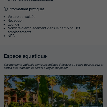
Informations pratiques
Voiture conseillée
Réception
Lounge
Nombre d'emplacement dans le camping :
83
emplacements
NRA :
Espace
aquatique
(les montants indiqués sont susceptibles d'évoluer au cours de la saison et
sont à titre indicatif, ils seront à régler sur place)