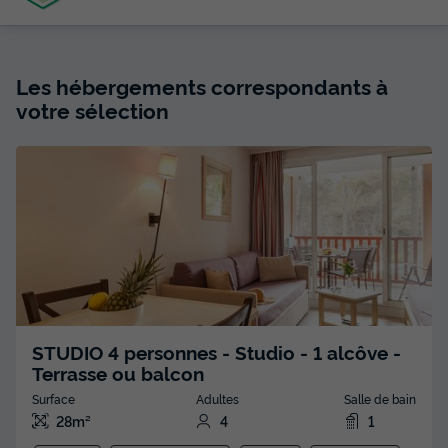
Les hébergements correspondants à
votre sélection
STUDIO 4 personnes - Studio - 1 alcôve -
Terrasse ou balcon
Surface
Adultes
Salle de bain
28m²
4
1