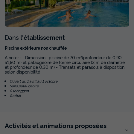
Dans
l'établissement
Piscine extérieure non chauffée
A noter : - Dimension : piscine de 70 m²(profondeur de 0,90
à1,80 m) et pataugeoire de forme circulaire (3 m de diamètre
et profondeur de 0,30 m) - Transats et parasols à disposition,
selon disponibilité
Ouvert du 1 avril au 1 octobre
Sans pataugeoire
0 toboggan
Gratuit
Activités et animations proposées