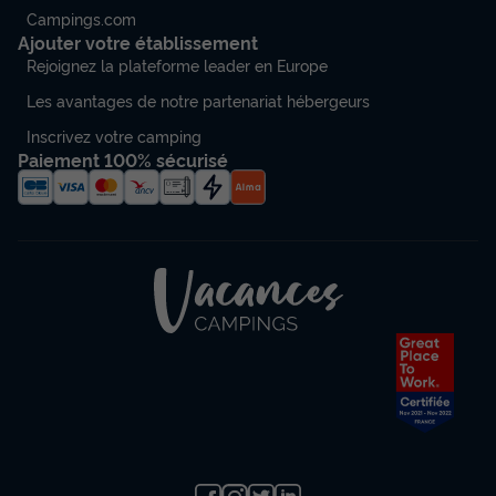
Campings.com
Ajouter votre établissement
Rejoignez la plateforme leader en Europe
Les avantages de notre partenariat hébergeurs
Inscrivez votre camping
Paiement 100% sécurisé