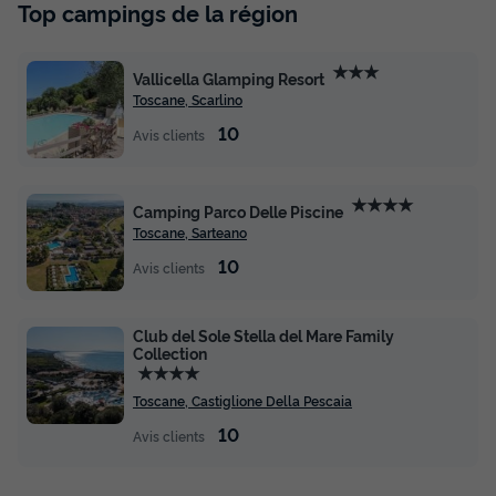
Top campings de la région
★★★
Vallicella Glamping Resort
Toscane, Scarlino
10
Avis clients
★★★★
Camping Parco Delle Piscine
Toscane, Sarteano
10
Avis clients
Club del Sole Stella del Mare Family
Collection
★★★★
Toscane, Castiglione Della Pescaia
10
Avis clients