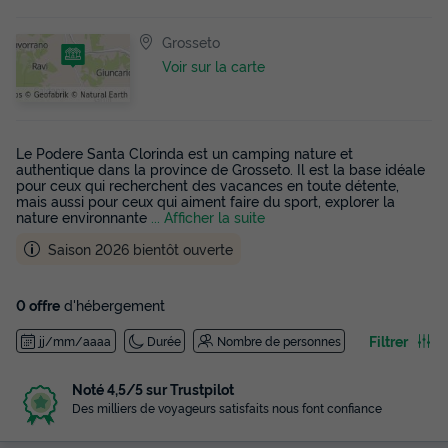
Grosseto
Voir sur la carte
Le Podere Santa Clorinda est un camping nature et
authentique dans la province de Grosseto. Il est la base idéale
pour ceux qui recherchent des vacances en toute détente,
mais aussi pour ceux qui aiment faire du sport, explorer la
nature environnante
... Afficher la suite
Saison 2026 bientôt ouverte
0 offre
d'hébergement
Filtrer
jj/mm/aaaa
Durée
Nombre de personnes
Noté 4,5/5 sur Trustpilot
Des milliers de voyageurs satisfaits nous font confiance