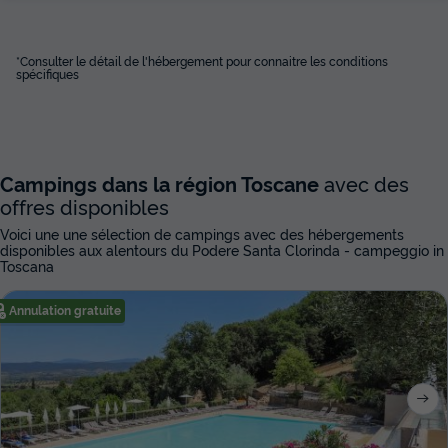
*Consulter le détail de l'hébergement pour connaitre les conditions
spécifiques
Campings dans la région Toscane
avec des
offres disponibles
Voici une une sélection de campings avec des hébergements
disponibles aux alentours du Podere Santa Clorinda - campeggio in
Toscana
Annulation gratuite