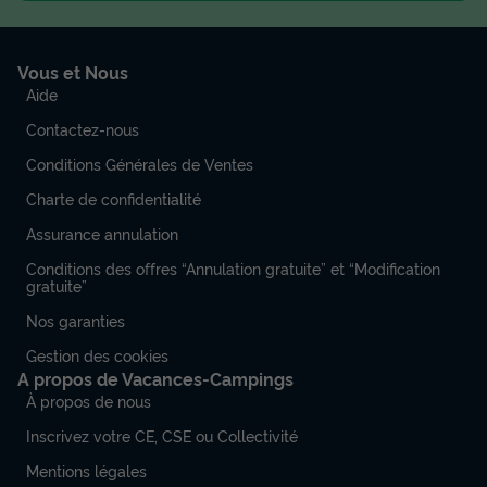
Vous et Nous
Aide
Contactez-nous
Conditions Générales de Ventes
Charte de confidentialité
Assurance annulation
Conditions des offres “Annulation gratuite” et “Modification
gratuite”
Nos garanties
Gestion des cookies
A propos de Vacances-Campings
À propos de nous
Inscrivez votre CE, CSE ou Collectivité
Mentions légales