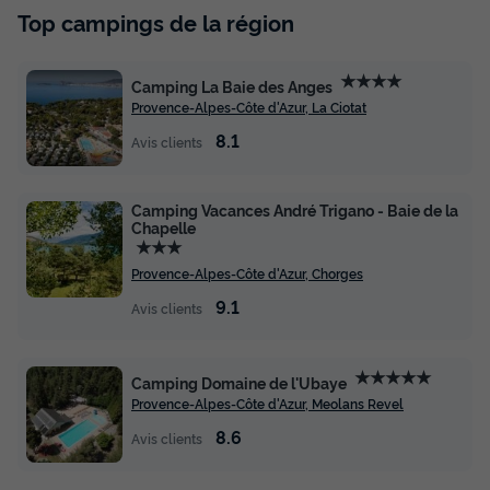
Top campings de la région
★★★★
Camping La Baie des Anges
Provence-Alpes-Côte d'Azur, La Ciotat
8.1
Avis clients
Camping Vacances André Trigano - Baie de la
Chapelle
★★★
Provence-Alpes-Côte d'Azur, Chorges
9.1
Avis clients
★★★★★
Camping Domaine de l'Ubaye
Provence-Alpes-Côte d'Azur, Meolans Revel
8.6
Avis clients