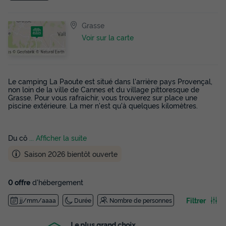
Grasse
Voir sur la carte
Le camping La Paoute est situé dans l'arrière pays Provençal,
non loin de la ville de Cannes et du village pittoresque de
Grasse. Pour vous rafraichir, vous trouverez sur place une
piscine extérieure. La mer n'est qu'à quelques kilomètres.
Du cô
... Afficher la suite
Saison 2026 bientôt ouverte
0 offre
d'hébergement
Filtrer
jj/mm/aaaa
Durée
Nombre de personnes
Le plus grand choix