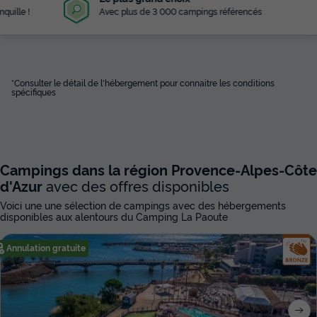
Avec plus de 3 000 campings référencés
*Consulter le détail de l'hébergement pour connaitre les conditions
spécifiques
Campings dans la région Provence-Alpes-Côte
d'Azur
avec des offres disponibles
Voici une une sélection de campings avec des hébergements
disponibles aux alentours du Camping La Paoute
Annulation gratuite