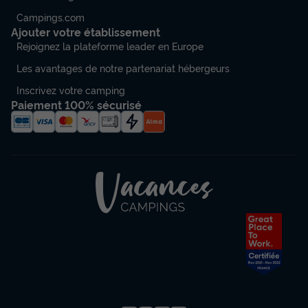
Campings.com
Ajouter votre établissement
Rejoignez la plateforme leader en Europe
Les avantages de notre partenariat hébergeurs
Inscrivez votre camping
Paiement 100% sécurisé