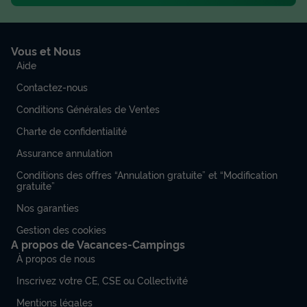
Vous et Nous
Aide
Contactez-nous
Conditions Générales de Ventes
Charte de confidentialité
Assurance annulation
Conditions des offres “Annulation gratuite” et “Modification
gratuite”
Nos garanties
Gestion des cookies
A propos de Vacances-Campings
À propos de nous
Inscrivez votre CE, CSE ou Collectivité
Mentions légales