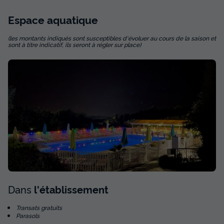
Espace
aquatique
(les montants indiqués sont susceptibles d'évoluer au cours de la saison et
sont à titre indicatif, ils seront à régler sur place)
Dans
l'établissement
Transats gratuits
Parasols