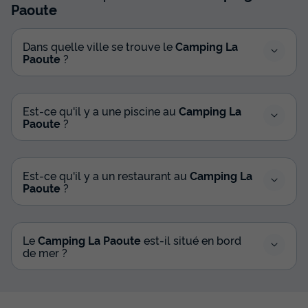
Paoute
Dans quelle ville se trouve le
Camping La
Paoute
?
Est-ce qu'il y a une piscine au
Camping La
Paoute
?
Est-ce qu'il y a un restaurant au
Camping La
Paoute
?
Le
Camping La Paoute
est-il situé en bord
de mer ?