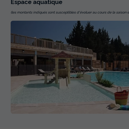
Espace
aquatique
(les montants indiqués sont susceptibles d'évoluer au cours de la saison et so