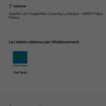
Adresse
Quartier Les Fougerettes Camping La Barque - 83600 Fréjus,
France
Les labels obtenus par l’établissement
Clef Verte