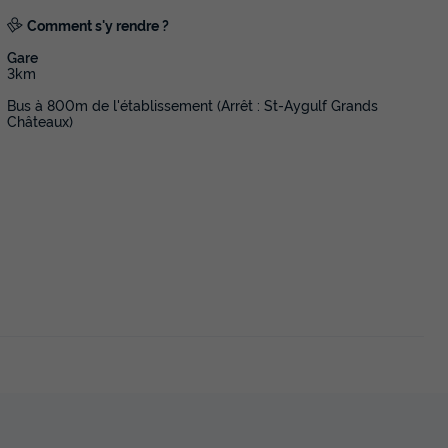
Comment s'y rendre ?
Gare
3km
Bus à 800m de l'établissement (Arrêt : St-Aygulf Grands
Châteaux)