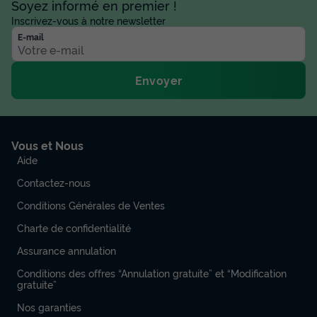
Soyez informé en premier !
Inscrivez-vous à notre newsletter
E-mail
Envoyer
Vous et Nous
Aide
Contactez-nous
Conditions Générales de Ventes
Charte de confidentialité
Assurance annulation
Conditions des offres “Annulation gratuite” et “Modification
gratuite”
Nos garanties