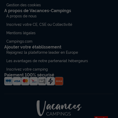
Gestion des cookies
A propos de Vacances-Campings
À propos de nous
Inscrivez votre CE, CSE ou Collectivité
Mentions légales
Campings.com
Ajouter votre établissement
Rejoignez la plateforme leader en Europe
Les avantages de notre partenariat hébergeurs
Inscrivez votre camping
Paiement 100% sécurisé