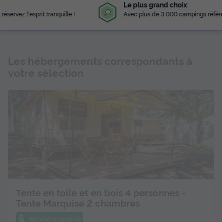
Le plus grand choix
Avec plus de 3 000 campings référencés
Les hébergements correspondants à
votre sélection
Tente en toile et en bois 4 personnes -
Tente Marquise 2 chambres
Annulation gratuite