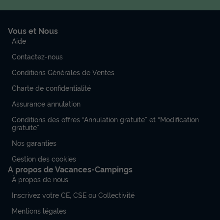
Vous et Nous
Aide
Contactez-nous
Conditions Générales de Ventes
Charte de confidentialité
Assurance annulation
Conditions des offres “Annulation gratuite” et “Modification
gratuite”
Nos garanties
Gestion des cookies
A propos de Vacances-Campings
À propos de nous
Inscrivez votre CE, CSE ou Collectivité
Mentions légales