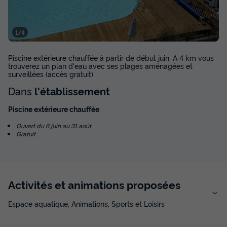
1/4
Piscine extérieure chauffée à partir de début juin. A 4 km vous
trouverez un plan d'eau avec ses plages aménagées et
surveillées (accès gratuit).
Dans
l'établissement
Piscine extérieure chauffée
Ouvert du 6 juin au 31 août
Gratuit
Activités et animations proposées
Espace aquatique, Animations, Sports et Loisirs