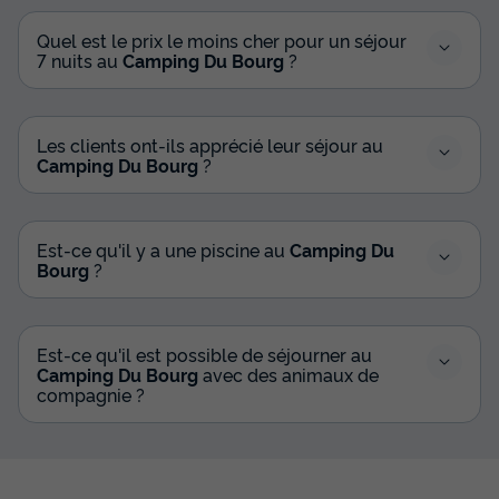
Quel est le prix le moins cher pour un séjour
7 nuits au
Camping Du Bourg
?
Les clients ont-ils apprécié leur séjour au
Camping Du Bourg
?
Est-ce qu'il y a une piscine au
Camping Du
Bourg
?
Est-ce qu'il est possible de séjourner au
Camping Du Bourg
avec des animaux de
compagnie ?