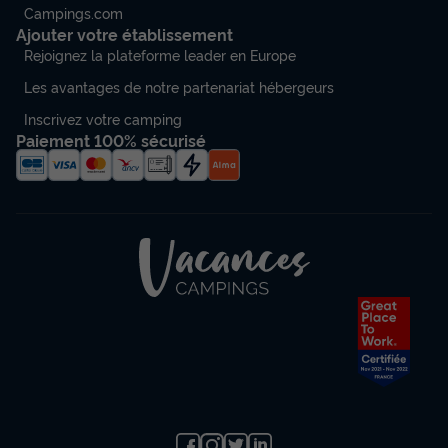
Campings.com
Ajouter votre établissement
Rejoignez la plateforme leader en Europe
Les avantages de notre partenariat hébergeurs
Inscrivez votre camping
Paiement 100% sécurisé