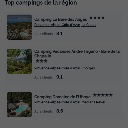
Top campings de la région
★★★★
Camping La Baie des Anges
Provence-Alpes-Côte d'Azur, La Ciotat
8.1
Avis clients
Camping Vacances André Trigano - Baie de la
Chapelle
★★★
Provence-Alpes-Côte d'Azur, Chorges
9.1
Avis clients
★★★★★
Camping Domaine de l'Ubaye
Provence-Alpes-Côte d'Azur, Meolans Revel
8.6
Avis clients