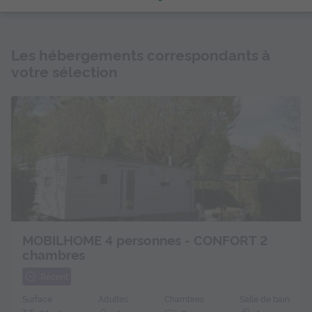
Les hébergements correspondants à
votre sélection
MOBILHOME 4 personnes - CONFORT 2
chambres
Récent
Surface
Adultes
Chambres
Salle de bain