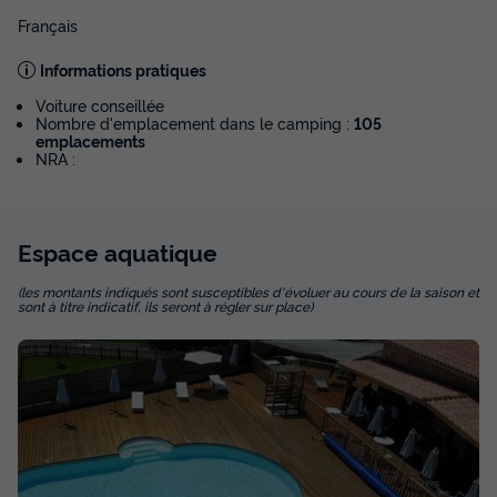
Français
Informations pratiques
Voiture conseillée
Nombre d'emplacement dans le camping :
105
emplacements
NRA :
Espace
aquatique
(les montants indiqués sont susceptibles d'évoluer au cours de la saison et
sont à titre indicatif, ils seront à régler sur place)