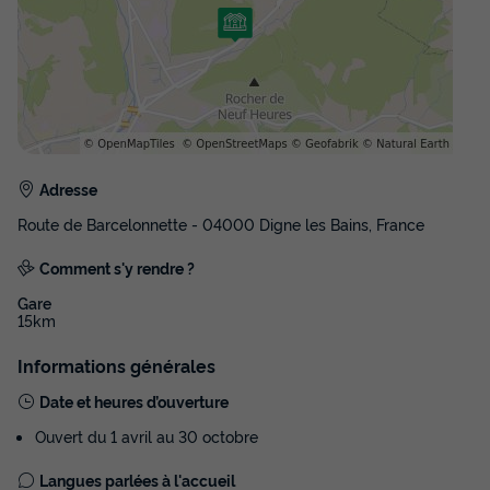
Voir les disponibilités
Adresse
Route de Barcelonnette - 04000 Digne les Bains, France
Comment s'y rendre ?
Gare
15km
Informations générales
Date et heures d’ouverture
Ouvert du 1 avril au 30 octobre
Langues parlées à l'accueil