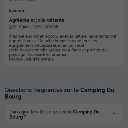
karine m
Agréable et jolie détente
19 juillet 2024 à 07:33:05
Très bel endroit en accord avec la nature. les enfants ont
apprécié aussi. De taille humaine avec tous les
équipements nécessaires et en bon état
de la beaux endroits autour pour faner et profiter du
paysage. A conseiller fortement
l'Accueil est très sympa
Questions fréquentes sur le
Camping Du
Bourg
Dans quelle ville se trouve le
Camping Du
Bourg
?