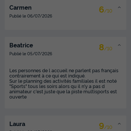
6
Carmen
/10
Publié le
06/07/2026
8
Beatrice
/10
Publié le
05/07/2026
Les personnes de l accueil ne parlent pas français
contrairement à ce qui est indiqué.
Sur le planning des activités familiales il est noté
"Sports" tous les soirs alors qu il n'y a pas d
animateur c'est juste que la piste multisports est
ouverte
9
Laura
/10