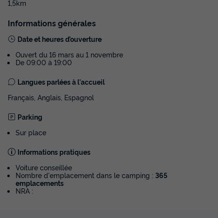
1,5km
Informations générales
Date et heures d’ouverture
Ouvert du 16 mars au 1 novembre
De 09:00 à 19:00
Langues parlées à l'accueil
Français, Anglais, Espagnol
Parking
Sur place
Informations pratiques
Voiture conseillée
Nombre d'emplacement dans le camping :
365
emplacements
NRA :