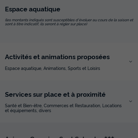
Espace
aquatique
(les montants indiqués sont susceptibles d'évoluer au cours de la saison et
sont à titre indicatif, ils seront à régler sur place)
Activités et animations proposées
Espace aquatique, Animations, Sports et Loisirs
Services sur place et à proximité
Santé et Bien-être, Commerces et Restauration, Locations
et équipements, divers
★★★