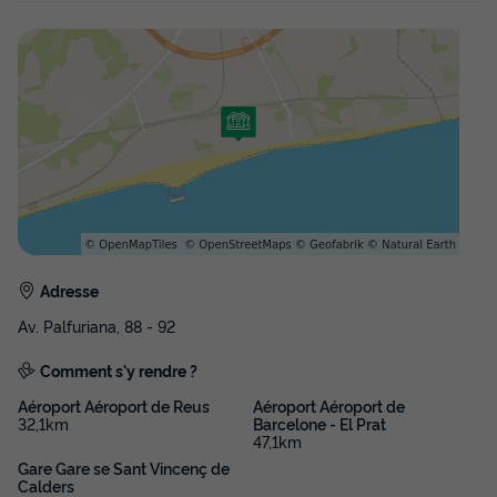
Adresse
Av. Palfuriana, 88 - 92
Comment s'y rendre ?
Aéroport Aéroport de Reus
Aéroport Aéroport de
32,1km
Barcelone - El Prat
47,1km
Gare Gare se Sant Vincenç de
Calders