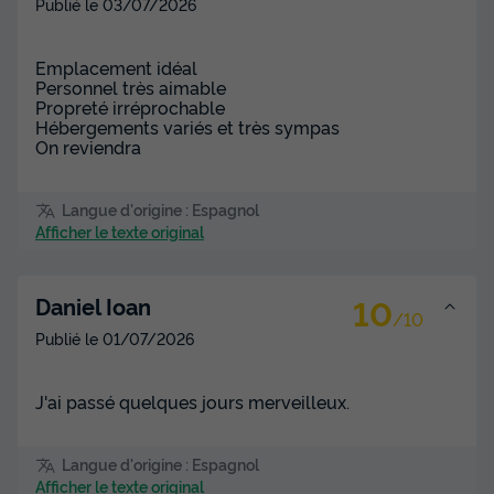
Publié le
03/07/2026
Emplacement idéal
Personnel très aimable
Propreté irréprochable
Hébergements variés et très sympas
On reviendra
Langue d'origine : Espagnol
Afficher le texte original
10
Daniel Ioan
/10
Publié le
01/07/2026
J'ai passé quelques jours merveilleux.
Langue d'origine : Espagnol
Afficher le texte original