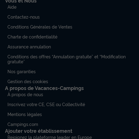
Vous et Nous
Aide
Contactez-nous
Conditions Générales de Ventes
Charte de confidentialité
Assurance annulation
Conditions des offres “Annulation gratuite” et “Modification
gratuite”
Nos garanties
Gestion des cookies
A propos de Vacances-Campings
À propos de nous
Inscrivez votre CE, CSE ou Collectivité
Mentions légales
Campings.com
Ajouter votre établissement
Rejoignez la plateforme leader en Europe