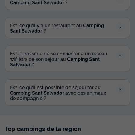
Camping Sant Salvador
?
Est-ce qu'il y a un restaurant au
Camping
Sant Salvador
?
Est-il possible de se connecter à un réseau
wifi lors de son séjour au
Camping Sant
Salvador
?
Est-ce qu'il est possible de séjourner au
Camping Sant Salvador
avec des animaux
de compagnie ?
Top campings de la région