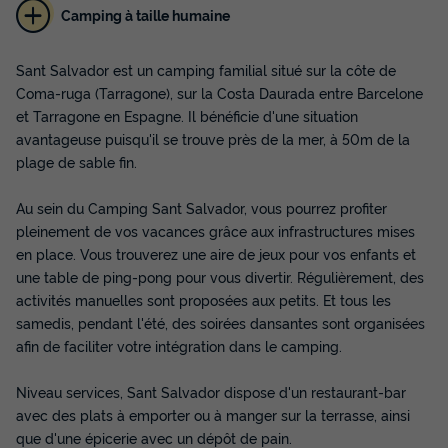
Camping à taille humaine
Sant Salvador est un camping familial situé sur la côte de
Coma-ruga (Tarragone), sur la Costa Daurada entre Barcelone
et Tarragone en Espagne. Il bénéficie d'une situation
avantageuse puisqu'il se trouve près de la mer, à 50m de la
plage de sable fin.
Au sein du Camping Sant Salvador, vous pourrez profiter
pleinement de vos vacances grâce aux infrastructures mises
en place. Vous trouverez une aire de jeux pour vos enfants et
une table de ping-pong pour vous divertir. Régulièrement, des
activités manuelles sont proposées aux petits. Et tous les
samedis, pendant l'été, des soirées dansantes sont organisées
afin de faciliter votre intégration dans le camping.
Niveau services, Sant Salvador dispose d'un restaurant-bar
avec des plats à emporter ou à manger sur la terrasse, ainsi
que d'une épicerie avec un dépôt de pain.