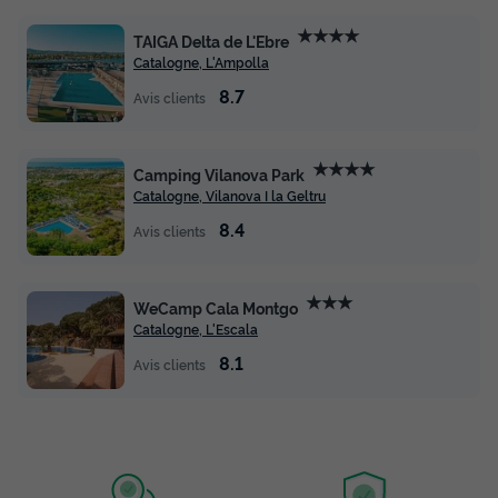
★★★★
TAIGA Delta de L'Ebre
Catalogne, L'Ampolla
8.7
Avis clients
★★★★
Camping Vilanova Park
Catalogne, Vilanova I la Geltru
8.4
Avis clients
★★★
WeCamp Cala Montgo
Catalogne, L'Escala
8.1
Avis clients