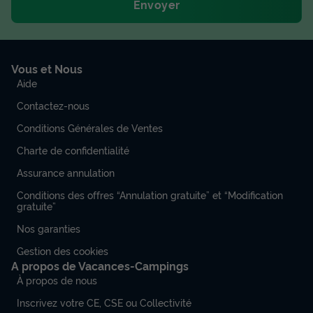
Envoyer
Vous et Nous
Aide
Contactez-nous
Conditions Générales de Ventes
Charte de confidentialité
Assurance annulation
Conditions des offres “Annulation gratuite” et “Modification
gratuite”
Nos garanties
Gestion des cookies
A propos de Vacances-Campings
À propos de nous
Inscrivez votre CE, CSE ou Collectivité