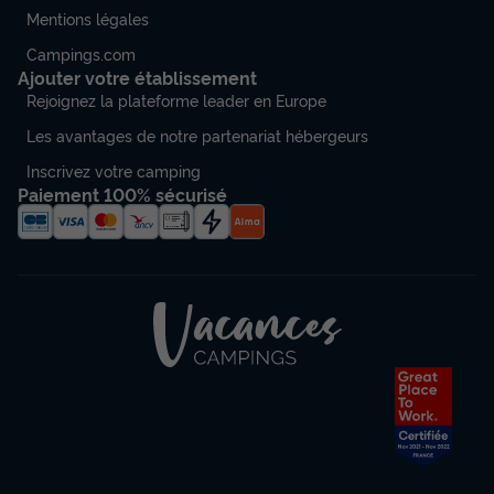
Mentions légales
Campings.com
Ajouter votre établissement
Rejoignez la plateforme leader en Europe
Les avantages de notre partenariat hébergeurs
Inscrivez votre camping
Paiement 100% sécurisé