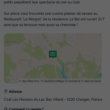
petits peaufinent leur spectacle du soir au club.
Sur place vous trouverez une cuisine pleines de saveur au
Restaurant "Le Morgon" de la résidence. Le Bar est ouvert 7j/7
ainsi que sa terrasse mais aussi sa cheminée !
Adresse
Club Les Horizons du Lac Bas Villard - 5230 Chorges, France
Comment s'y rendre ?