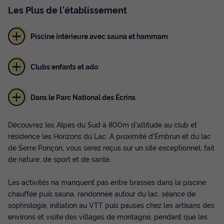
Les
Plus
de l'établissement
Piscine intérieure avec sauna et hammam
Clubs enfants et ado
Dans le Parc National des Écrins
Découvrez les Alpes du Sud à 800m d'altitude au club et
résidence les Horizons du Lac. A proximité d'Embrun et du lac
de Serre Ponçon, vous serez reçus sur un site exceptionnel, fait
de nature, de sport et de santé.
Les activités na manquent pas entre brasses dans la piscine
chauffée puis sauna, randonnée autour du lac, séance de
sophrologie, initiation au VTT puis pauses chez les artisans des
environs et visite des villages de montagne, pendant que les