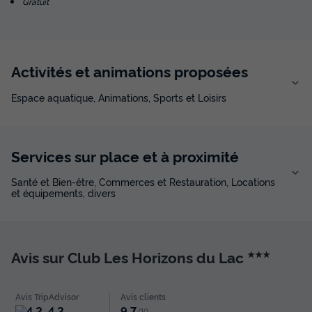
Gratuit
Activités et animations proposées
Espace aquatique, Animations, Sports et Loisirs
Services sur place et à proximité
Santé et Bien-être, Commerces et Restauration, Locations
et équipements, divers
Avis sur Club Les Horizons du Lac
★★★
Avis TripAdvisor
Avis clients
4.2
9.7
/10