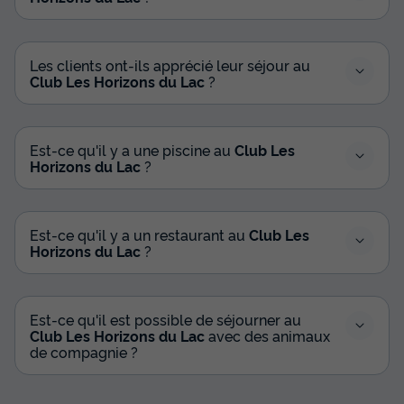
Les clients ont-ils apprécié leur séjour au
Club Les Horizons du Lac
?
Est-ce qu'il y a une piscine au
Club Les
Horizons du Lac
?
Est-ce qu'il y a un restaurant au
Club Les
Horizons du Lac
?
Est-ce qu'il est possible de séjourner au
Club Les Horizons du Lac
avec des animaux
de compagnie ?