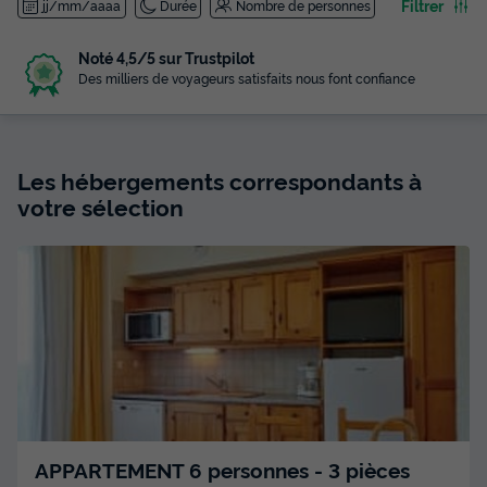
Filtrer
jj/mm/aaaa
Durée
Nombre de personnes
Noté 4,5/5 sur Trustpilot
Des milliers de voyageurs satisfaits nous font confiance
Les hébergements correspondants à
votre sélection
APPARTEMENT 6 personnes - 3 pièces