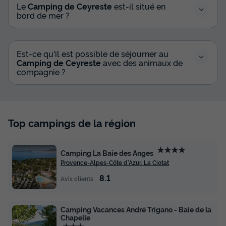
Le
Camping de Ceyreste
est-il situé en
bord de mer ?
Est-ce qu'il est possible de séjourner au
Camping de Ceyreste
avec des animaux de
compagnie ?
Top campings de la région
★★★★
Camping La Baie des Anges
Provence-Alpes-Côte d'Azur, La Ciotat
8.1
Avis clients
Camping Vacances André Trigano - Baie de la
Chapelle
★★★