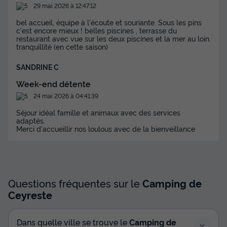
29 mai 2026 à 12:47:12
bel accueil, équipe à l'écoute et souriante. Sous les pins
c'est encore mieux ! belles piscines , terrasse du
restaurant avec vue sur les deux piscines et la mer au loin.
tranquillité (en cette saison)
SANDRINE C
Week-end détente
24 mai 2026 à 04:41:39
Séjour idéal famille et animaux avec des services
adaptés.
Merci d'accueillir nos loulous avec de la bienveillance
Questions fréquentes sur le
Camping de
Ceyreste
Dans quelle ville se trouve le
Camping de