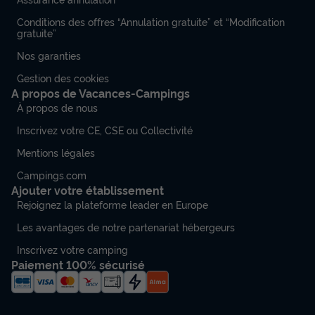
Conditions des offres “Annulation gratuite” et “Modification
gratuite”
Nos garanties
Gestion des cookies
A propos de Vacances-Campings
À propos de nous
Inscrivez votre CE, CSE ou Collectivité
Mentions légales
Campings.com
Ajouter votre établissement
Rejoignez la plateforme leader en Europe
Les avantages de notre partenariat hébergeurs
Inscrivez votre camping
Paiement 100% sécurisé