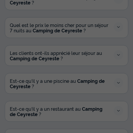
Ceyreste
?
Quel est le prix le moins cher pour un séjour
7 nuits au
Camping de Ceyreste
?
Les clients ont-ils apprécié leur séjour au
Camping de Ceyreste
?
Est-ce qu'il y a une piscine au
Camping de
Ceyreste
?
Est-ce qu'il y a un restaurant au
Camping
de Ceyreste
?