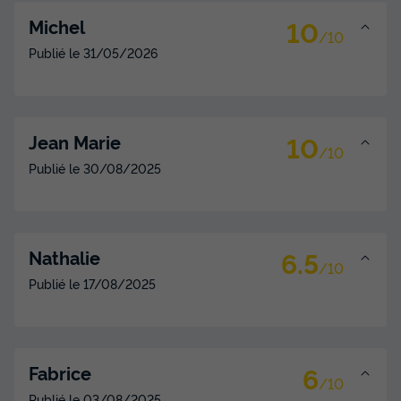
10
Michel
/10
Publié le
31/05/2026
10
Jean Marie
/10
Publié le
30/08/2025
6.5
Nathalie
/10
Publié le
17/08/2025
6
Fabrice
/10
Publié le
03/08/2025