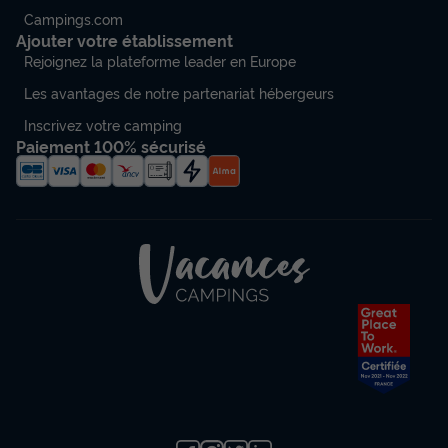
Campings.com
Ajouter votre établissement
Rejoignez la plateforme leader en Europe
Les avantages de notre partenariat hébergeurs
Inscrivez votre camping
Paiement 100% sécurisé