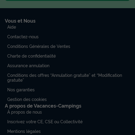
Vous et Nous
Aide
Contactez-nous
Conditions Générales de Ventes
Charte de confidentialité
Assurance annulation
Conditions des offres “Annulation gratuite” et “Modification
gratuite”
Nos garanties
Gestion des cookies
A propos de Vacances-Campings
À propos de nous
Inscrivez votre CE, CSE ou Collectivité
Mentions légales