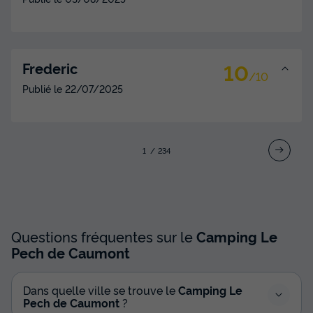
10
Frederic
/10
Publié le
22/07/2025
1
2
3
4
Questions fréquentes sur le
Camping Le
Pech de Caumont
Dans quelle ville se trouve le
Camping Le
Pech de Caumont
?