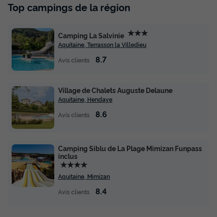
Top campings de la région
★★★
Camping La Salvinie
Aquitaine, Terrasson la Villedieu
8.7
Avis clients
Village de Chalets Auguste Delaune
Aquitaine, Hendaye
8.6
Avis clients
Camping Siblu de La Plage Mimizan Funpass
inclus
★★★★
Aquitaine, Mimizan
8.4
Avis clients