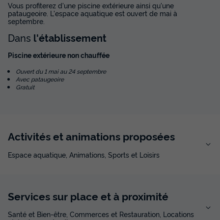
Vous profiterez d'une piscine extérieure ainsi qu'une
pataugeoire. L'espace aquatique est ouvert de mai à
septembre.
Dans
l'établissement
Piscine extérieure non chauffée
Ouvert du 1 mai au 24 septembre
Avec pataugeoire
Gratuit
Activités et animations proposées
Espace aquatique, Animations, Sports et Loisirs
Services sur place et à proximité
Santé et Bien-être, Commerces et Restauration, Locations