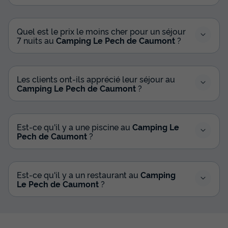
Quel est le prix le moins cher pour un séjour
7 nuits au
Camping Le Pech de Caumont
?
Les clients ont-ils apprécié leur séjour au
Camping Le Pech de Caumont
?
Est-ce qu'il y a une piscine au
Camping Le
Pech de Caumont
?
Est-ce qu'il y a un restaurant au
Camping
Le Pech de Caumont
?