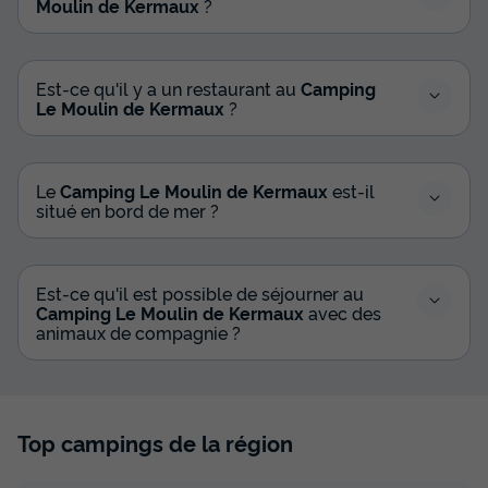
Moulin de Kermaux
?
Est-ce qu'il y a un restaurant au
Camping
Le Moulin de Kermaux
?
Le
Camping Le Moulin de Kermaux
est-il
situé en bord de mer ?
Est-ce qu'il est possible de séjourner au
Camping Le Moulin de Kermaux
avec des
animaux de compagnie ?
Top campings de la région