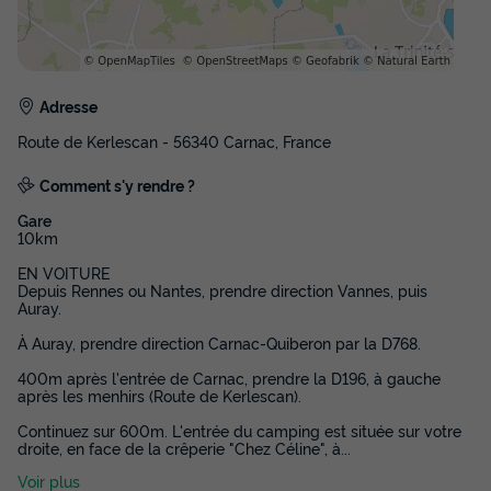
Adresse
Route de Kerlescan - 56340 Carnac, France
Comment s'y rendre ?
Gare
10km
EN VOITURE
Depuis Rennes ou Nantes, prendre direction Vannes, puis
Auray.
À Auray, prendre direction Carnac-Quiberon par la D768.
400m après l'entrée de Carnac, prendre la D196, à gauche
après les menhirs (Route de Kerlescan).
Continuez sur 600m. L'entrée du camping est située sur votre
droite, en face de la crêperie "Chez Céline", à
...
Voir plus