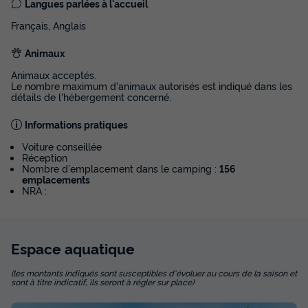
Langues parlées à l'accueil
Français, Anglais
Animaux
Animaux acceptés.
Le nombre maximum d'animaux autorisés est indiqué dans les
détails de l'hébergement concerné.
Informations pratiques
Voiture conseillée
Réception
Nombre d'emplacement dans le camping :
156
emplacements
NRA :
Espace
aquatique
(les montants indiqués sont susceptibles d'évoluer au cours de la saison et
sont à titre indicatif, ils seront à régler sur place)