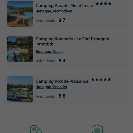
★★★★
Camping Paradis Mer d'Iroise
Bretagne, Plomodiern
8.7
Avis clients
Camping Romanée - Le Fort Espagnol
★★★★
Bretagne, Crach
8.4
Avis clients
★★★★★
Camping Port de Plaisance
Bretagne, Benodet
8.8
Avis clients