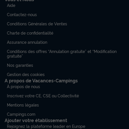
Aide
Contactez-nous
Conditions Générales de Ventes
Charte de confidentialité
Assurance annulation
Conditions des offres “Annulation gratuite” et “Modification
gratuite”
Nos garanties
Gestion des cookies
A propos de Vacances-Campings
À propos de nous
Inscrivez votre CE, CSE ou Collectivité
Mentions légales
Campings.com
Ajouter votre établissement
Rejoignez la plateforme leader en Europe