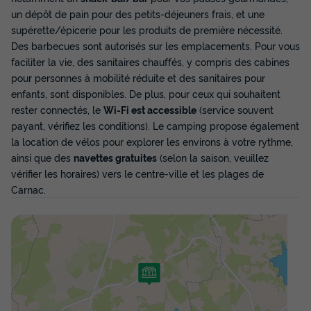
un dépôt de pain pour des petits-déjeuners frais, et une
supérette/épicerie pour les produits de première nécessité.
Des barbecues sont autorisés sur les emplacements. Pour vous
faciliter la vie, des sanitaires chauffés, y compris des cabines
pour personnes à mobilité réduite et des sanitaires pour
enfants, sont disponibles. De plus, pour ceux qui souhaitent
rester connectés, le
Wi-Fi est accessible
(service souvent
payant, vérifiez les conditions). Le camping propose également
la location de vélos pour explorer les environs à votre rythme,
ainsi que des
navettes gratuites
(selon la saison, veuillez
vérifier les horaires) vers le centre-ville et les plages de
Carnac.