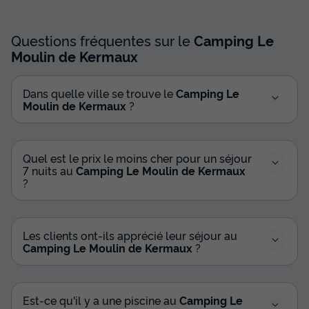
Questions fréquentes sur le
Camping Le
Moulin de Kermaux
Dans quelle ville se trouve le
Camping Le
Moulin de Kermaux
?
Quel est le prix le moins cher pour un séjour
7 nuits au
Camping Le Moulin de Kermaux
?
Les clients ont-ils apprécié leur séjour au
Camping Le Moulin de Kermaux
?
Est-ce qu'il y a une piscine au
Camping Le