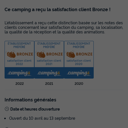
Ce camping a reçu la satisfaction client Bronze !
L’établissement a reçu cette distinction basée sur les notes des
clients concernant leur satisfaction du camping, sa localisation,
la qualité de la réception et la qualité des animations.
2022
2021
2020
Informations générales
Date et heures d’ouverture
Ouvert du 10 avril au 13 septembre