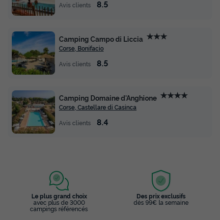
8.5
Avis clients
★★★
Camping Campo di Liccia
Corse, Bonifacio
8.5
Avis clients
★★★★
Camping Domaine d'Anghione
Corse, Castellare di Casinca
8.4
Avis clients
Le plus grand choix
Des prix exclusifs
avec plus de 3000
dès 99€ la semaine
campings référencés