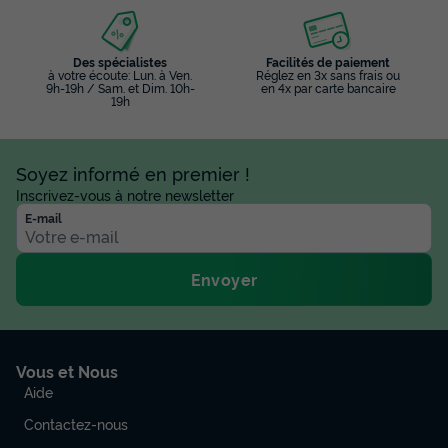
Des spécialistes
Facilités de paiement
à votre écoute: Lun. à Ven.
Réglez en 3x sans frais ou
9h-19h / Sam. et Dim. 10h-
en 4x par carte bancaire
19h
Soyez informé en premier !
Inscrivez-vous à notre newsletter
E-mail
Envoyer
Vous et Nous
Aide
Contactez-nous