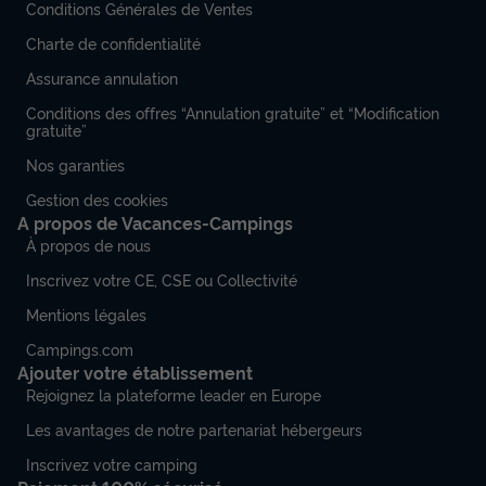
Conditions Générales de Ventes
Charte de confidentialité
Assurance annulation
Conditions des offres “Annulation gratuite” et “Modification
gratuite”
Nos garanties
Gestion des cookies
A propos de Vacances-Campings
À propos de nous
Inscrivez votre CE, CSE ou Collectivité
Mentions légales
Campings.com
Ajouter votre établissement
Rejoignez la plateforme leader en Europe
Les avantages de notre partenariat hébergeurs
Inscrivez votre camping