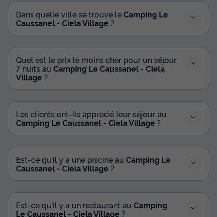
Dans quelle ville se trouve le
Camping Le
Caussanel - Ciela Village
?
Quel est le prix le moins cher pour un séjour
7 nuits au
Camping Le Caussanel - Ciela
Village
?
Les clients ont-ils apprécié leur séjour au
Camping Le Caussanel - Ciela Village
?
Est-ce qu'il y a une piscine au
Camping Le
Caussanel - Ciela Village
?
Est-ce qu'il y a un restaurant au
Camping
Le Caussanel - Ciela Village
?