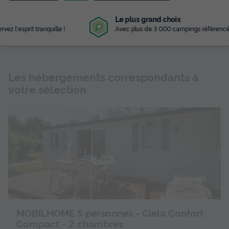
Le plus grand choix
Avec plus de 3 000 campings référencés
Les hébergements correspondants à
votre sélection
MOBILHOME 5 personnes - Ciela Confort
Compact - 2 chambres