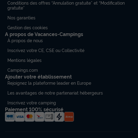
Conditions des offres “Annulation gratuite” et “Modification
gratuite”
Nos garanties
Gestion des cookies
A propos de Vacances-Campings
À propos de nous
Inscrivez votre CE, CSE ou Collectivité
Mentions légales
Campings.com
Ajouter votre établissement
Rejoignez la plateforme leader en Europe
Les avantages de notre partenariat hébergeurs
Inscrivez votre camping
Paiement 100% sécurisé