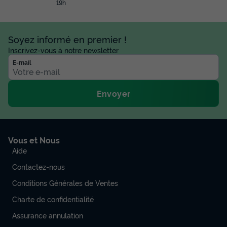
19h
Soyez informé en premier !
Inscrivez-vous à notre newsletter
E-mail
Envoyer
Vous et Nous
Aide
Contactez-nous
Conditions Générales de Ventes
Charte de confidentialité
Assurance annulation