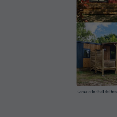
*Consulter le détail de l'h