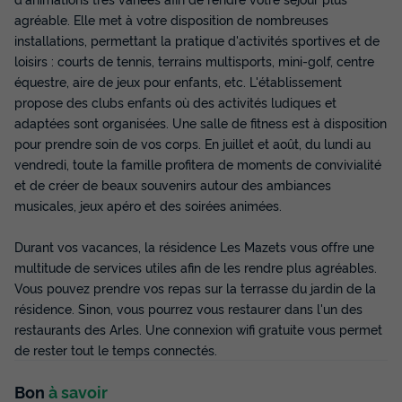
agréable. Elle met à votre disposition de nombreuses
installations, permettant la pratique d'activités sportives et de
loisirs : courts de tennis, terrains multisports, mini-golf, centre
équestre, aire de jeux pour enfants, etc. L'établissement
propose des clubs enfants où des activités ludiques et
adaptées sont organisées. Une salle de fitness est à disposition
pour prendre soin de vos corps. En juillet et août, du lundi au
vendredi, toute la famille profitera de moments de convivialité
et de créer de beaux souvenirs autour des ambiances
musicales, jeux apéro et des soirées animées.
Durant vos vacances, la résidence Les Mazets vous offre une
multitude de services utiles afin de les rendre plus agréables.
Vous pouvez prendre vos repas sur la terrasse du jardin de la
résidence. Sinon, vous pourrez vous restaurer dans l'un des
restaurants des Arles. Une connexion wifi gratuite vous permet
de rester tout le temps connectés.
Bon
à savoir