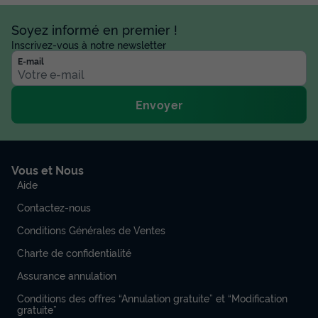
Soyez informé en premier !
Inscrivez-vous à notre newsletter
E-mail
Envoyer
Vous et Nous
Aide
Contactez-nous
Conditions Générales de Ventes
Charte de confidentialité
Assurance annulation
Conditions des offres “Annulation gratuite” et “Modification
gratuite”