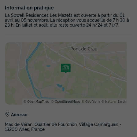
Information pratique
La Sowell Résidences Les Mazets est ouverte à partir du 01
avril au 05 novembre. La réception vous accueille de 7 h 30 à
23 h. En juillet et août, elle reste ouverte 24 h/24 et 7 j/7.
Adresse
Mas de Véran, Quartier de Fourchon, Village Camarguais -
13200 Arles, France