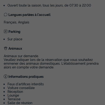
Ouvert toute la saison, tous les jours, de 07:30 à 22:00
Langues parlées à l'accueil
Français, Anglais
Parking
Sur place
Animaux
Animaux sur demande.
Veuillez indiquer lors de la réservation que vous souhaitez
emmener des animaux domestiques. L'établissement prendra
alors en compte votre demande.
Informations pratiques
Feux d'artifices interdits
Voiture conseillée
Réception
Lounge
Terrasse
Salle de réunion