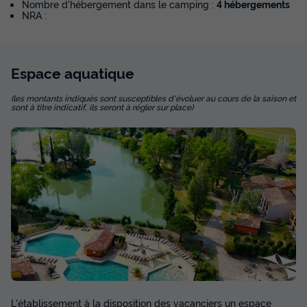
Nombre d'hébergement dans le camping :
4 hébergements
NRA :
Espace
aquatique
(les montants indiqués sont susceptibles d'évoluer au cours de la saison et
sont à titre indicatif, ils seront à régler sur place)
L'établissement à la disposition des vacanciers un espace