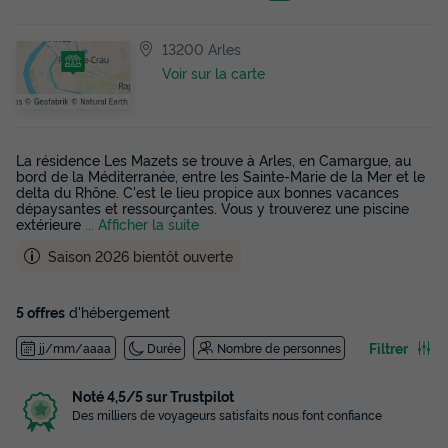
13200 Arles
Voir sur la carte
La résidence Les Mazets se trouve à Arles, en Camargue, au
bord de la Méditerranée, entre les Sainte-Marie de la Mer et le
delta du Rhône. C'est le lieu propice aux bonnes vacances
dépaysantes et ressourçantes. Vous y trouverez une piscine
extérieure
... Afficher la suite
Saison 2026 bientôt ouverte
5 offres
d'hébergement
Filtrer
jj/mm/aaaa
Durée
Nombre de personnes
Noté 4,5/5 sur Trustpilot
Des milliers de voyageurs satisfaits nous font confiance