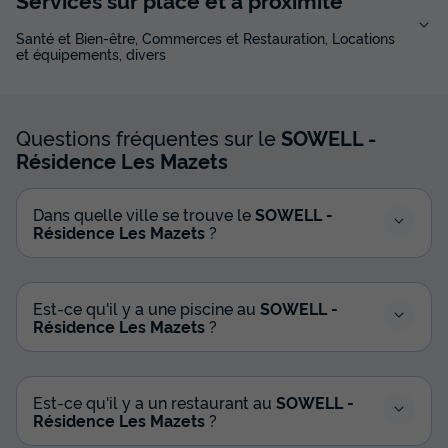
Santé et Bien-être, Commerces et Restauration, Locations
et équipements, divers
Questions fréquentes sur le
SOWELL -
Résidence Les Mazets
Dans quelle ville se trouve le
SOWELL -
Résidence Les Mazets
?
Est-ce qu'il y a une piscine au
SOWELL -
Résidence Les Mazets
?
Est-ce qu'il y a un restaurant au
SOWELL -
Résidence Les Mazets
?