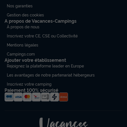
Nos garanties
Gestion des cookies
A propos de Vacances-Campings
À propos de nous
Inscrivez votre CE, CSE ou Collectivité
Mentions légales
Campings.com
Ajouter votre établissement
Rejoignez la plateforme leader en Europe
Les avantages de notre partenariat hébergeurs
Inscrivez votre camping
Paiement 100% sécurisé