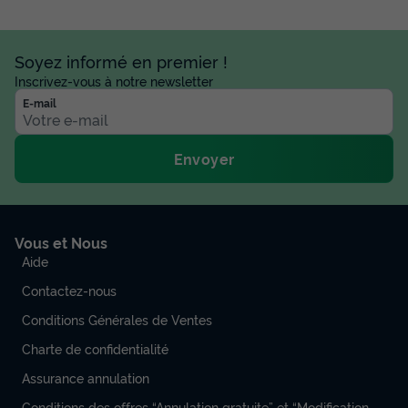
Soyez informé en premier !
Inscrivez-vous à notre newsletter
E-mail
Envoyer
Vous et Nous
Aide
Contactez-nous
Conditions Générales de Ventes
Charte de confidentialité
Assurance annulation
Conditions des offres “Annulation gratuite” et “Modification