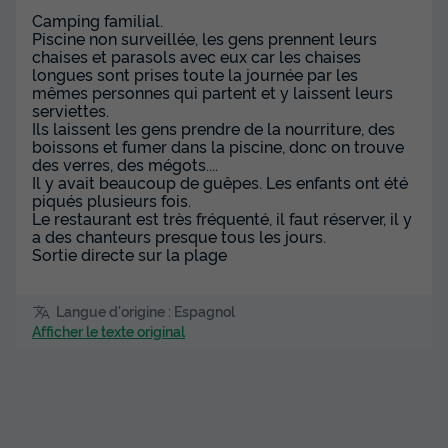
Camping familial.
Piscine non surveillée, les gens prennent leurs
chaises et parasols avec eux car les chaises
longues sont prises toute la journée par les
mêmes personnes qui partent et y laissent leurs
serviettes.
Ils laissent les gens prendre de la nourriture, des
boissons et fumer dans la piscine, donc on trouve
des verres, des mégots....
Il y avait beaucoup de guêpes. Les enfants ont été
piqués plusieurs fois.
Le restaurant est très fréquenté, il faut réserver, il y
a des chanteurs presque tous les jours.
Sortie directe sur la plage
Langue d'origine : Espagnol
Afficher le texte original