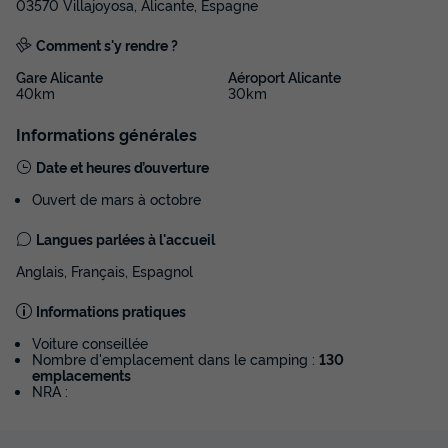
03570 Villajoyosa, Alicante, Espagne
Comment s'y rendre ?
Gare Alicante
Aéroport Alicante
40km
30km
Informations générales
Date et heures d’ouverture
Ouvert de mars à octobre
Langues parlées à l'accueil
Anglais, Français, Espagnol
Informations pratiques
Voiture conseillée
Nombre d'emplacement dans le camping :
130
emplacements
NRA :