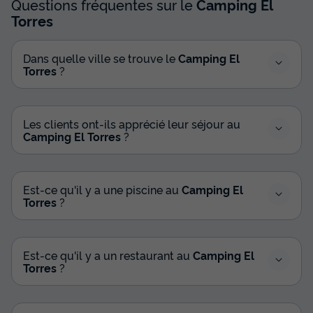
Questions fréquentes sur le
Camping El
Torres
Dans quelle ville se trouve le
Camping El
Torres
?
Les clients ont-ils apprécié leur séjour au
Camping El Torres
?
Est-ce qu'il y a une piscine au
Camping El
Torres
?
Est-ce qu'il y a un restaurant au
Camping El
Torres
?