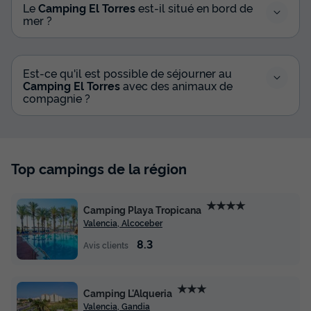
Le
Camping El Torres
est-il situé en bord de
mer ?
Est-ce qu'il est possible de séjourner au
Camping El Torres
avec des animaux de
compagnie ?
Top campings de la région
★★★★
Camping Playa Tropicana
Valencia, Alcoceber
8.3
Avis clients
★★★
Camping L'Alqueria
Valencia, Gandia