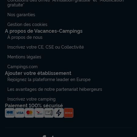
gratuite”
Nos garanties
Gestion des cookies
A propos de Vacances-Campings
À propos de nous
Inscrivez votre CE, CSE ou Collectivité
Mentions légales
Campings.com
Ajouter votre établissement
Rejoignez la plateforme leader en Europe
Les avantages de notre partenariat hébergeurs
Inscrivez votre camping
Paiement 100% sécurisé