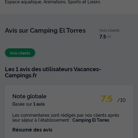
Espace aquatique, Animations, Sports et Loisirs
Avis sur Camping El Torres
Avis clients
7.5
/10
Avis clients
Les 1 avis des utilisateurs Vacances-
Campings.fr
7.5
Note globale
/10
Basée sur
1 avis
Les commentaires sont rédigés par nos clients après
leur séjour à l'établissement :
Camping El Torres
Résumé des avis