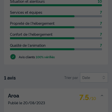
Situation et alentours
10
Services et équipes
7
Propreté de l'hébergement
7
Confort de l'hébergement
7
Qualité de l'animation
7
Avis clients
100% vérifiés
1 avis
Trier par
Date
7.5
Aroa
/10
Publié le
20/08/2023