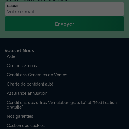
E-mail
Envoyer
Vous et Nous
Aide
Contactez-nous
Conditions Générales de Ventes
Charte de confidentialité
Assurance annulation
Conditions des offres “Annulation gratuite” et “Modification
gratuite”
Nos garanties
Gestion des cookies