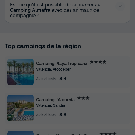
Est-ce qu'il est possible de séjourner au
Camping Almafra
avec des animaux de
compagnie ?
Top campings de la région
★★★★
Camping Playa Tropicana
Valencia, Alcoceber
8.3
Avis clients
★★★
Camping L'Alqueria
Valencia, Gandia
8.8
Avis clients
★★★★