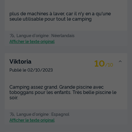
plus de machines à laver, car il n'y en a qu'une
seule utilisable pour tout le camping
Langue d'origine : Néerlandais
Afficher le texte original
10
Viktoria
/10
Publié le
02/10/2023
Camping assez grand. Grande piscine avec
toboggans pour les enfants. Très belle piscine le
soir.
Langue d'origine : Espagnol
Afficher le texte original