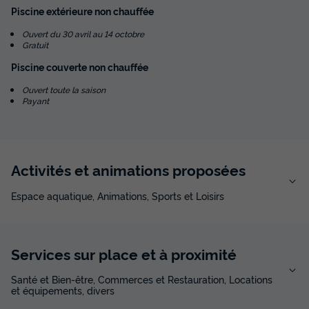
Piscine extérieure non chauffée
Ouvert du 30 avril au 14 octobre
Gratuit
Piscine couverte non chauffée
Ouvert toute la saison
Payant
Activités et animations proposées
Espace aquatique, Animations, Sports et Loisirs
Services sur place et à proximité
Santé et Bien-être, Commerces et Restauration, Locations
et équipements, divers