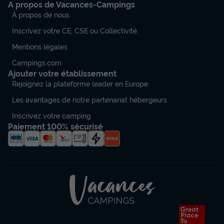
A propos de Vacances-Campings
À propos de nous
Inscrivez votre CE, CSE ou Collectivité
Mentions légales
Campings.com
Ajouter votre établissement
Rejoignez la plateforme leader en Europe
Les avantages de notre partenariat hébergeurs
Inscrivez votre camping
Paiement 100% sécurisé