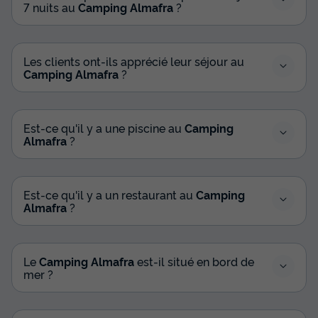
7 nuits au
Camping Almafra
?
Les clients ont-ils apprécié leur séjour au
Camping Almafra
?
Est-ce qu'il y a une piscine au
Camping
Almafra
?
Est-ce qu'il y a un restaurant au
Camping
Almafra
?
Le
Camping Almafra
est-il situé en bord de
mer ?