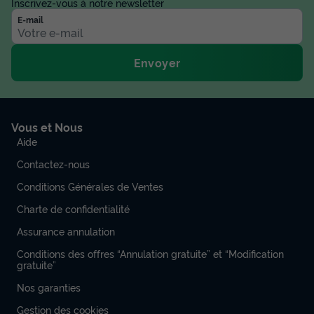
Inscrivez-vous à notre newsletter
E-mail
Envoyer
Vous et Nous
Aide
Contactez-nous
Conditions Générales de Ventes
Charte de confidentialité
Assurance annulation
Conditions des offres “Annulation gratuite” et “Modification
gratuite”
Nos garanties
Gestion des cookies