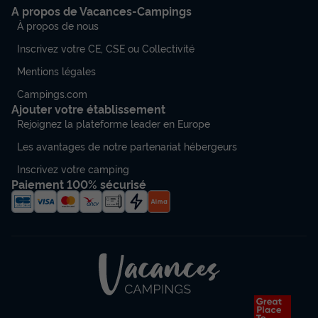
A propos de Vacances-Campings
À propos de nous
Inscrivez votre CE, CSE ou Collectivité
Mentions légales
Campings.com
Ajouter votre établissement
Rejoignez la plateforme leader en Europe
Les avantages de notre partenariat hébergeurs
Inscrivez votre camping
Paiement 100% sécurisé