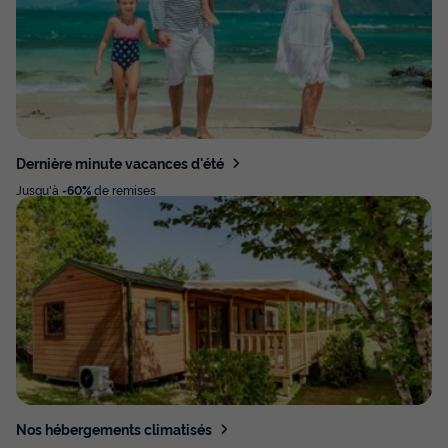
Dernière minute vacances d'été
Jusqu'à
-60%
de remises
Nos hébergements climatisés