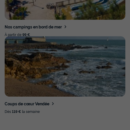
Nos campings en bord de mer
À partir de
99 €
Coups de cœur Vendée
Dès
119 €
la semaine