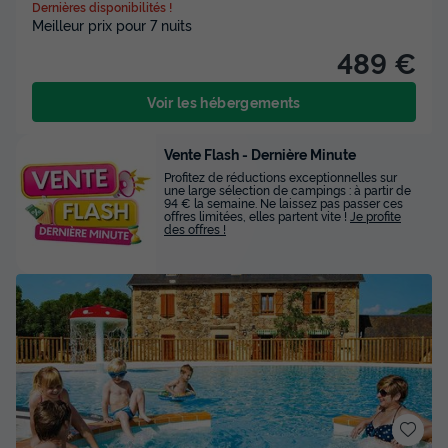
Dernières disponibilités !
Meilleur prix pour 7 nuits
489 €
Voir les hébergements
Vente Flash - Dernière Minute
Profitez de réductions exceptionnelles sur
une large sélection de campings : à partir de
94 € la semaine. Ne laissez pas passer ces
offres limitées, elles partent vite !
Je profite
des offres !