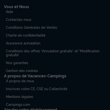
Vous et Nous
Aide
Contactez-nous
Conditions Générales de Ventes
Charte de confidentialité
Assurance annulation
Conditions des offres “Annulation gratuite” et “Modification
gratuite”
Nos garanties
Gestion des cookies
A propos de Vacances-Campings
À propos de nous
Inscrivez votre CE, CSE ou Collectivité
Mentions légales
Campings.com
Ajouter votre établissement