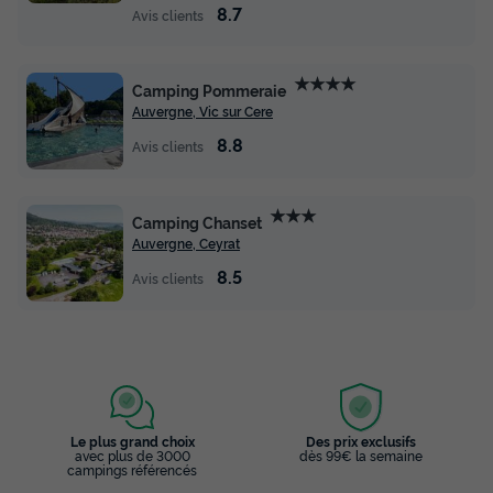
8.7
Avis clients
★★★★
Camping Pommeraie
Auvergne, Vic sur Cere
8.8
Avis clients
★★★
Camping Chanset
Auvergne, Ceyrat
8.5
Avis clients
Le plus grand choix
Des prix exclusifs
avec plus de 3000
dès 99€ la semaine
campings référencés