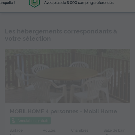
Avec plus de 3 000 campings référencés
Les hébergements correspondants à
votre sélection
MOBILHOME 4 personnes - Mobil Home
Annulation gratuite
Surface
Adultes
Chambres
Salle de bain