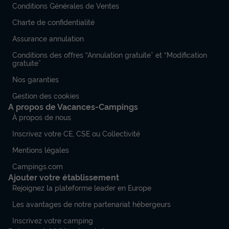
Conditions Générales de Ventes
Charte de confidentialité
Assurance annulation
Conditions des offres “Annulation gratuite” et “Modification
gratuite”
Nos garanties
Gestion des cookies
A propos de Vacances-Campings
À propos de nous
Inscrivez votre CE, CSE ou Collectivité
Mentions légales
Campings.com
Ajouter votre établissement
Rejoignez la plateforme leader en Europe
Les avantages de notre partenariat hébergeurs
Inscrivez votre camping