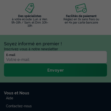
Des spécialistes
Facilités de paiement
à votre écoute: Lun. à Ven.
Réglez en 3x sans frais ou
9h-19h / Sam. et Dim. 10h-
en 4x par carte bancaire
19h
Soyez informé en premier !
Inscrivez-vous à notre newsletter
E-mail
Envoyer
Vous et Nous
Aide
Contactez-nous