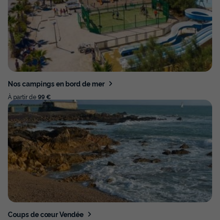
Nos campings en bord de mer
À partir de
99 €
Coups de cœur Vendée