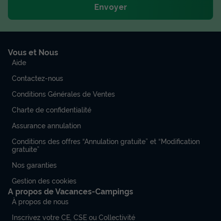
Envoyer
Vous et Nous
Aide
Contactez-nous
Conditions Générales de Ventes
Charte de confidentialité
Assurance annulation
Conditions des offres “Annulation gratuite” et “Modification
gratuite”
Nos garanties
Gestion des cookies
A propos de Vacances-Campings
À propos de nous
Inscrivez votre CE, CSE ou Collectivité