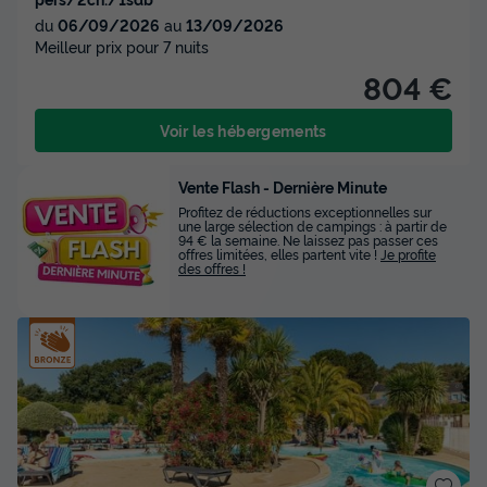
du
06/09/2026
au
13/09/2026
Meilleur prix pour 7 nuits
804 €
Voir les hébergements
Vente Flash - Dernière Minute
Profitez de réductions exceptionnelles sur
une large sélection de campings : à partir de
94 € la semaine. Ne laissez pas passer ces
offres limitées, elles partent vite !
Je profite
des offres !