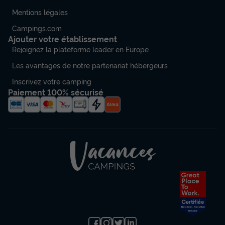
Mentions légales
Campings.com
Ajouter votre établissement
Rejoignez la plateforme leader en Europe
Les avantages de notre partenariat hébergeurs
Inscrivez votre camping
Paiement 100% sécurisé