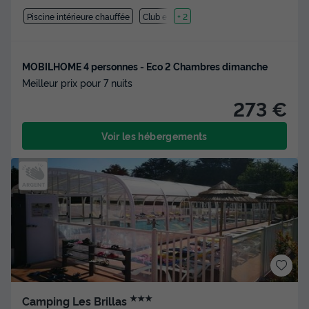
Piscine intérieure chauffée
Club enfant
+ 2
MOBILHOME 4 personnes - Eco 2 Chambres dimanche
Meilleur prix pour 7 nuits
273 €
Voir les hébergements
★★★
Camping Les Brillas