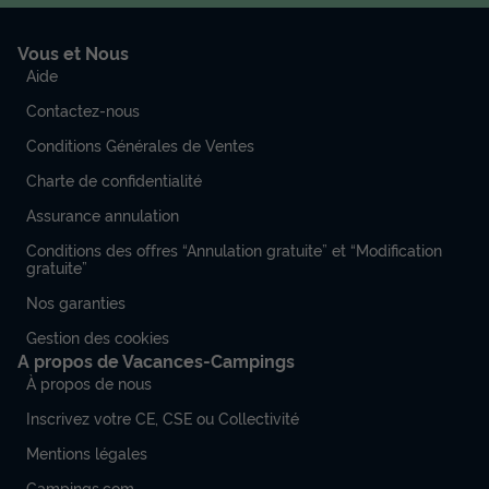
Vous et Nous
Aide
Contactez-nous
Conditions Générales de Ventes
Charte de confidentialité
Assurance annulation
Conditions des offres “Annulation gratuite” et “Modification
gratuite”
Nos garanties
Gestion des cookies
A propos de Vacances-Campings
À propos de nous
Inscrivez votre CE, CSE ou Collectivité
Mentions légales
Campings.com