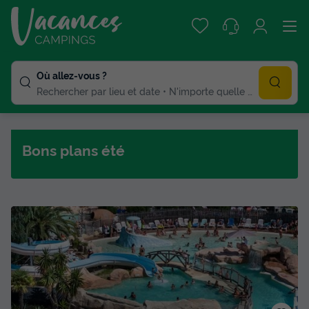
Où allez-vous ?
Rechercher par lieu et date
N'importe quelle duree
Bons plans été