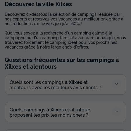
Découvrez la ville Xilxes
Découvrez ci-dessous la sélection de campings réalisée par
nos experts et réservez vos vacances au meilleur prix grâce à
nos réductions exclusives jusqu'à -60% !
Que vous soyez à la recherche d'un camping calme à la
campagne ou d'un camping familial avec parc aquatique, vous
trouverez forcément le camping idéal pour vos prochaines
vacances grâce à notre large choix d'offres.
Questions fréquentes sur les campings
à
Xilxes
et alentours
Quels sont les campings
à Xilxes
et
alentours avec les meilleurs avis clients ?
Quels campings
à Xilxes
et alentours
proposent les prix les moins chers ?