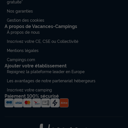
gratuite”
Nos garanties
Gestion des cookies
A propos de Vacances-Campings
À propos de nous
Inscrivez votre CE, CSE ou Collectivité
Mentions légales
Campings.com
Ajouter votre établissement
Rejoignez la plateforme leader en Europe
Les avantages de notre partenariat hébergeurs
Inscrivez votre camping
Paiement 100% sécurisé