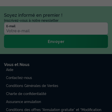
Soyez informé en premier !
Inscrivez-vous à notre newsletter
E-mail
Envoyer
Vous et Nous
Aide
Contactez-nous
Conditions Générales de Ventes
Charte de confidentialité
Assurance annulation
Conditions des offres “Annulation gratuite” et “Modification