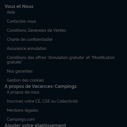
Vous et Nous
Aide
Contactez-nous
Conditions Générales de Ventes
Charte de confidentialité
Assurance annulation
Conditions des offres “Annulation gratuite” et “Modification
gratuite”
Nos garanties
Gestion des cookies
A propos de Vacances-Campings
À propos de nous
Inscrivez votre CE, CSE ou Collectivité
Mentions légales
Campings.com
Ajouter votre établissement