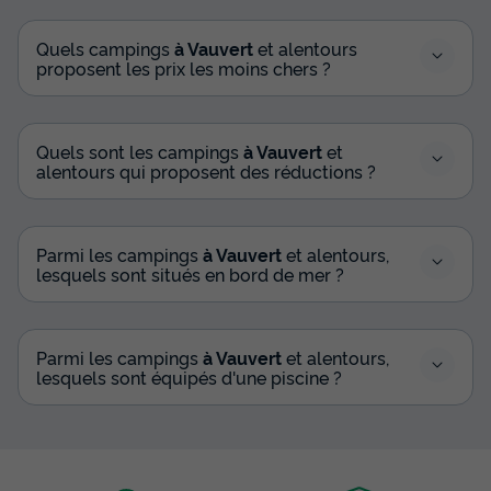
Quels campings
à Vauvert
et alentours
proposent les prix les moins chers ?
Quels sont les campings
à Vauvert
et
alentours qui proposent des réductions ?
Parmi les campings
à Vauvert
et alentours,
lesquels sont situés en bord de mer ?
Parmi les campings
à Vauvert
et alentours,
lesquels sont équipés d'une piscine ?