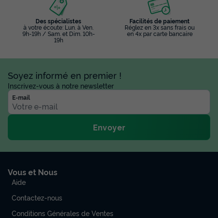
Des spécialistes
Facilités de paiement
à votre écoute: Lun. à Ven.
Réglez en 3x sans frais ou
9h-19h / Sam. et Dim. 10h-
en 4x par carte bancaire
19h
Soyez informé en premier !
Inscrivez-vous à notre newsletter
E-mail
Envoyer
Vous et Nous
Aide
Contactez-nous
Conditions Générales de Ventes