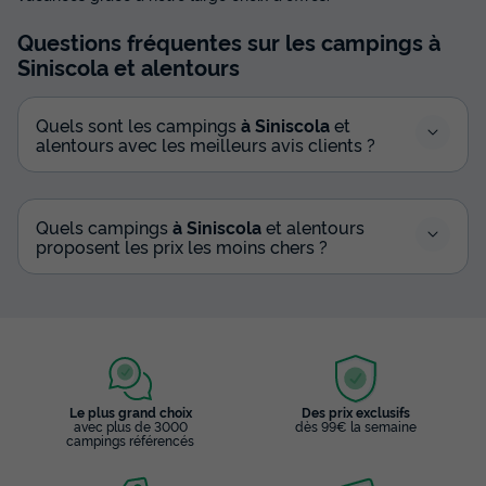
Questions fréquentes sur les campings
à
Siniscola
et alentours
Quels sont les campings
à Siniscola
et
alentours avec les meilleurs avis clients ?
Quels campings
à Siniscola
et alentours
proposent les prix les moins chers ?
Le plus grand choix
Des prix exclusifs
avec plus de 3000
dès 99€ la semaine
campings référencés