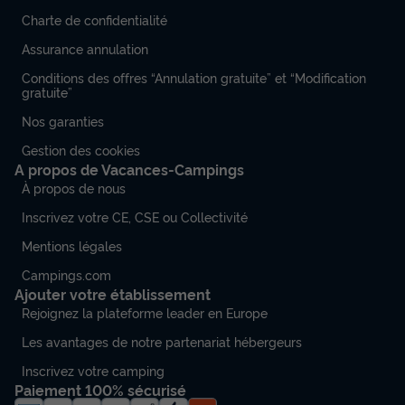
Charte de confidentialité
Assurance annulation
Conditions des offres “Annulation gratuite” et “Modification
gratuite”
Nos garanties
Gestion des cookies
A propos de Vacances-Campings
À propos de nous
Inscrivez votre CE, CSE ou Collectivité
Mentions légales
Campings.com
Ajouter votre établissement
Rejoignez la plateforme leader en Europe
Les avantages de notre partenariat hébergeurs
Inscrivez votre camping
Paiement 100% sécurisé