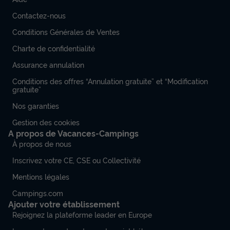
Contactez-nous
Conditions Générales de Ventes
Charte de confidentialité
Assurance annulation
Conditions des offres “Annulation gratuite” et “Modification
gratuite”
Nos garanties
Gestion des cookies
A propos de Vacances-Campings
À propos de nous
Inscrivez votre CE, CSE ou Collectivité
Mentions légales
Campings.com
Ajouter votre établissement
Rejoignez la plateforme leader en Europe