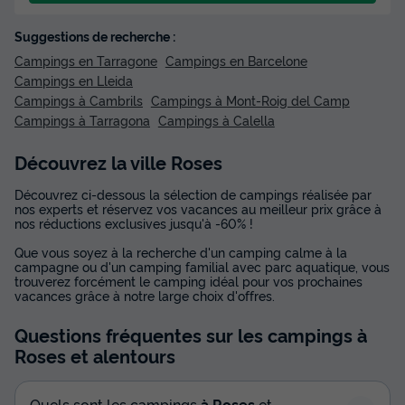
Suggestions de recherche :
Campings en Tarragone
Campings en Barcelone
Campings en Lleida
Campings à Cambrils
Campings à Mont-Roig del Camp
Campings à Tarragona
Campings à Calella
Découvrez la ville Roses
Découvrez ci-dessous la sélection de campings réalisée par
nos experts et réservez vos vacances au meilleur prix grâce à
nos réductions exclusives jusqu'à -60% !
Que vous soyez à la recherche d'un camping calme à la
campagne ou d'un camping familial avec parc aquatique, vous
trouverez forcément le camping idéal pour vos prochaines
vacances grâce à notre large choix d'offres.
Questions fréquentes sur les campings
à
Roses
et alentours
Quels sont les campings
à Roses
et