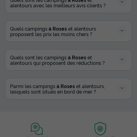
alentours avec les meilleurs avis clients ?
Quels campings
à Roses
et alentours
proposent les prix les moins chers ?
Quels sont les campings
à Roses
et
alentours qui proposent des réductions ?
Parmi les campings
à Roses
et alentours,
lesquels sont situés en bord de mer ?