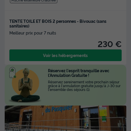
TENTE TOILE ET BOIS 2 personnes - Bivouac (sans
sanitaires)
Meilleur prix pour 7 nuits
230 €
Voir les hébergements
Réservez l'esprit tranquille avec
l'Annulation Gratuite !
Réservez sereinement votre prochain séjour
grâce à l'annulation gratuite jusqu'à J-30 sur
l'ensemble des séjours (1).