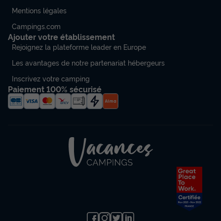
Mentions légales
Campings.com
Ajouter votre établissement
Rejoignez la plateforme leader en Europe
Les avantages de notre partenariat hébergeurs
Inscrivez votre camping
Paiement 100% sécurisé