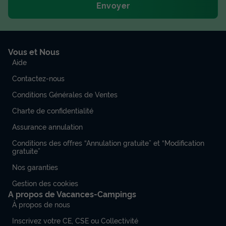
Envoyer
Vous et Nous
Aide
Contactez-nous
Conditions Générales de Ventes
Charte de confidentialité
Assurance annulation
Conditions des offres “Annulation gratuite” et “Modification
gratuite”
Nos garanties
Gestion des cookies
A propos de Vacances-Campings
À propos de nous
Inscrivez votre CE, CSE ou Collectivité