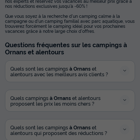
nos experts et réservez vos vacances au meilleur prix grâce à
nos réductions exclusives jusqu'à -60% !
Que vous soyez à la recherche d'un camping calme à la
campagne ou d'un camping familial avec parc aquatique, vous
trouverez forcément le camping idéal pour vos prochaines
vacances grâce à notre large choix d'offres.
Questions fréquentes sur les campings
à
Ornans
et alentours
Quels sont les campings
à Ornans
et
alentours avec les meilleurs avis clients ?
Quels campings
à Ornans
et alentours
proposent les prix les moins chers ?
Quels sont les campings
à Ornans
et
alentours qui proposent des réductions ?