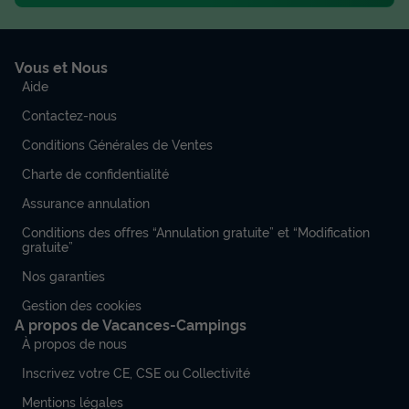
Vous et Nous
Aide
Contactez-nous
Conditions Générales de Ventes
Charte de confidentialité
Assurance annulation
Conditions des offres “Annulation gratuite” et “Modification
gratuite”
Nos garanties
Gestion des cookies
A propos de Vacances-Campings
À propos de nous
Inscrivez votre CE, CSE ou Collectivité
Mentions légales