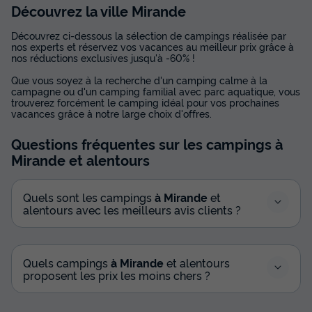
Découvrez la ville Mirande
Découvrez ci-dessous la sélection de campings réalisée par
nos experts et réservez vos vacances au meilleur prix grâce à
nos réductions exclusives jusqu'à -60% !
Que vous soyez à la recherche d'un camping calme à la
campagne ou d'un camping familial avec parc aquatique, vous
trouverez forcément le camping idéal pour vos prochaines
vacances grâce à notre large choix d'offres.
Questions fréquentes sur les campings
à
Mirande
et alentours
Quels sont les campings
à Mirande
et
alentours avec les meilleurs avis clients ?
Quels campings
à Mirande
et alentours
proposent les prix les moins chers ?