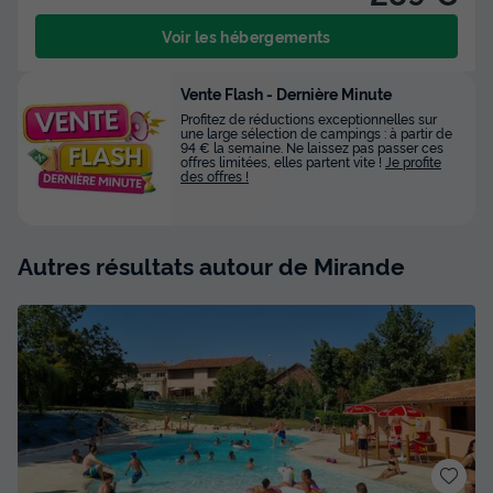
Voir les hébergements
Vente Flash - Dernière Minute
Profitez de réductions exceptionnelles sur
une large sélection de campings : à partir de
94 € la semaine. Ne laissez pas passer ces
offres limitées, elles partent vite !
Je profite
des offres !
Autres résultats autour de Mirande