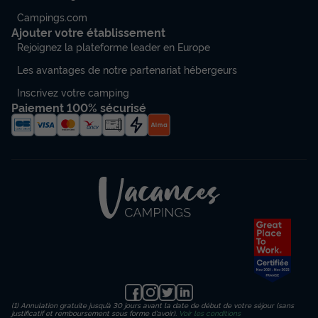
Campings.com
Ajouter votre établissement
Rejoignez la plateforme leader en Europe
Les avantages de notre partenariat hébergeurs
Inscrivez votre camping
Paiement 100% sécurisé
(1) Annulation gratuite jusqu’à 30 jours avant la date de début de votre séjour (sans
justificatif et remboursement sous forme d'avoir).
Voir les conditions