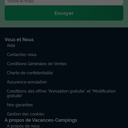
Envoyer
Vous et Nous
Aide
Contactez-nous
Conditions Générales de Ventes
Charte de confidentialité
Assurance annulation
Conditions des offres “Annulation gratuite” et “Modification
gratuite”
Nos garanties
Gestion des cookies
A propos de Vacances-Campings
À propos de nous