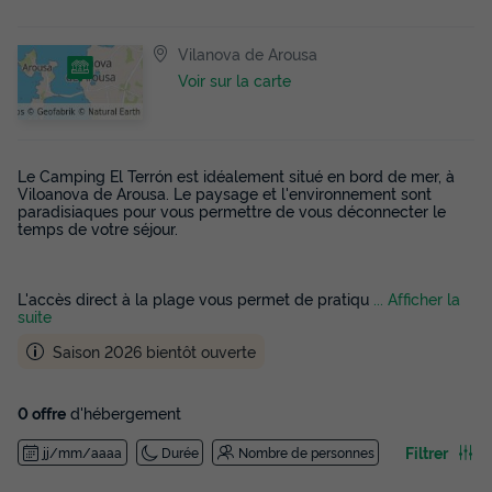
Vilanova de Arousa
Voir sur la carte
Le Camping El Terrón est idéalement situé en bord de mer, à
Viloanova de Arousa. Le paysage et l'environnement sont
paradisiaques pour vous permettre de vous déconnecter le
temps de votre séjour.
L'accès direct à la plage vous permet de pratiqu
... Afficher la
suite
Saison 2026 bientôt ouverte
0 offre
d'hébergement
Filtrer
jj/mm/aaaa
Durée
Nombre de personnes