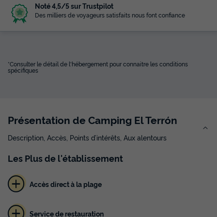
Noté 4,5/5 sur Trustpilot
Des milliers de voyageurs satisfaits nous font confiance
*Consulter le détail de l'hébergement pour connaitre les conditions
spécifiques
Présentation de Camping El Terrón
Description, Accès, Points d’intérêts, Aux alentours
Les
Plus
de l'établissement
Accès direct à la plage
Service de restauration