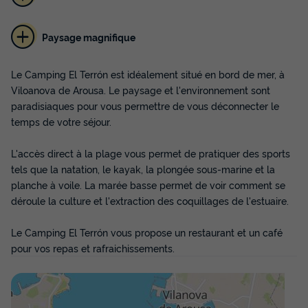
Paysage magnifique
Le Camping El Terrón est idéalement situé en bord de mer, à
Viloanova de Arousa. Le paysage et l'environnement sont
paradisiaques pour vous permettre de vous déconnecter le
temps de votre séjour.
L'accès direct à la plage vous permet de pratiquer des sports
tels que la natation, le kayak, la plongée sous-marine et la
planche à voile. La marée basse permet de voir comment se
déroule la culture et l'extraction des coquillages de l'estuaire.
Le Camping El Terrón vous propose un restaurant et un café
pour vos repas et rafraichissements.