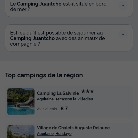
Le
Camping Juantcho
est-il situé en bord
de mer ?
Est-ce qu'il est possible de séjourner au
Camping Juantcho
avec des animaux de
compagnie ?
Top campings de la région
★★★
Camping La Salvinie
Aquitaine, Terrasson la Villedieu
8.7
Avis clients
Village de Chalets Auguste Delaune
Aquitaine, Hendaye