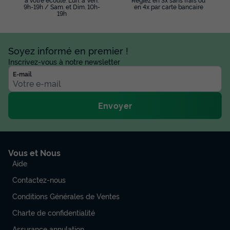
9h-19h / Sam. et Dim. 10h-
en 4x par carte bancaire
19h
Soyez informé en premier !
Inscrivez-vous à notre newsletter
E-mail
Envoyer
Vous et Nous
Aide
Contactez-nous
Conditions Générales de Ventes
Charte de confidentialité
Assurance annulation