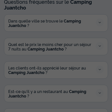
Questions fréquentes sur le
Camping
Juantcho
Dans quelle ville se trouve le
Camping
Juantcho
?
Quel est le prix le moins cher pour un séjour
7 nuits au
Camping Juantcho
?
Les clients ont-ils apprécié leur séjour au
Camping Juantcho
?
Est-ce qu'il y a un restaurant au
Camping
Juantcho
?