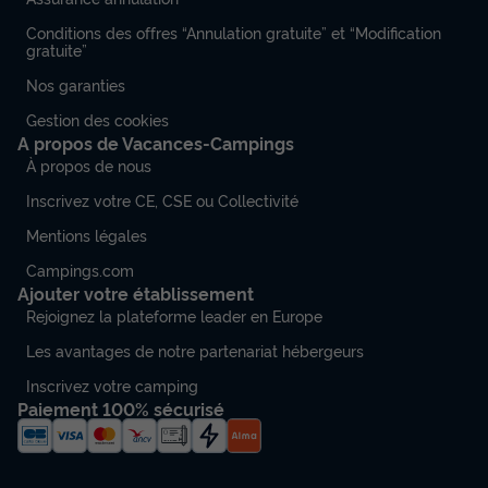
Conditions des offres “Annulation gratuite” et “Modification
gratuite”
Nos garanties
Gestion des cookies
A propos de Vacances-Campings
À propos de nous
Inscrivez votre CE, CSE ou Collectivité
Mentions légales
Campings.com
Ajouter votre établissement
Rejoignez la plateforme leader en Europe
Les avantages de notre partenariat hébergeurs
Inscrivez votre camping
Paiement 100% sécurisé