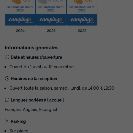
2024
2023
2022
Informations générales
Date et heures d’ouverture
Ouvert du 1 avril au 12 novembre
Horaires de la réception
Ouvert toute la saison, samedi, lundi, de 14:00 à 19:30
Langues parlées à l'accueil
Français, Anglais, Espagnol
Parking
Sur place