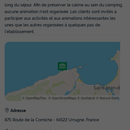
long du séjour. Afin de préserver le calme au sein du camping,
aucune animation n'est organisée. Les clients sont invités à
participer aux activités et aux animations intéressantes les
unes que les autres organisées à quelques pas de
l'établissement.
Adresse
875 Route de la Corniche - 64122 Urrugne, France