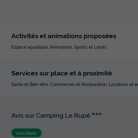
Activités et animations proposées
Espace aquatique, Animations, Sports et Loisirs
Services sur place et à proximité
Santé et Bien-être, Commerces et Restauration, Locations et 
Avis sur Camping Le Rupé
★★★
Avis clients