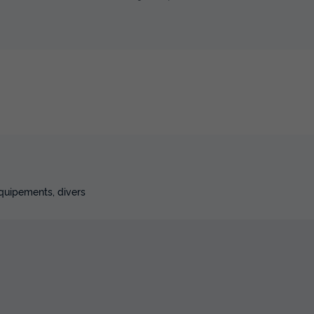
équipements, divers