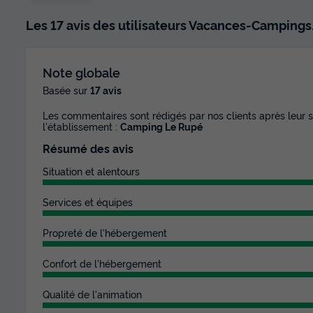
Les 17 avis des utilisateurs Vacances-Campings.
Note globale
Basée sur
17 avis
Les commentaires sont rédigés par nos clients après leur s
l'établissement :
Camping Le Rupé
Résumé des avis
Situation et alentours
Services et équipes
Propreté de l'hébergement
Confort de l'hébergement
Qualité de l'animation