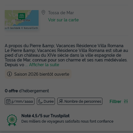
Tossa de Mar
Voir sur la carte
A propos du Pierre &amp; Vacances Résidence Villa Romana
Le Pierre &amp; Vacances Résidence Villa Romana est situé au
pied d'un château du XIVe siècle dans la ville espagnole de
Tossa de Mar, connue pour son charme et ses rues médiévales.
Depuis vo
... Afficher la suite
Saison 2026 bientôt ouverte
0 offre
d'hébergement
Filtrer
jj/mm/aaaa
Durée
Nombre de personnes
Noté 4,5/5 sur Trustpilot
Des milliers de voyageurs satisfaits nous font confiance