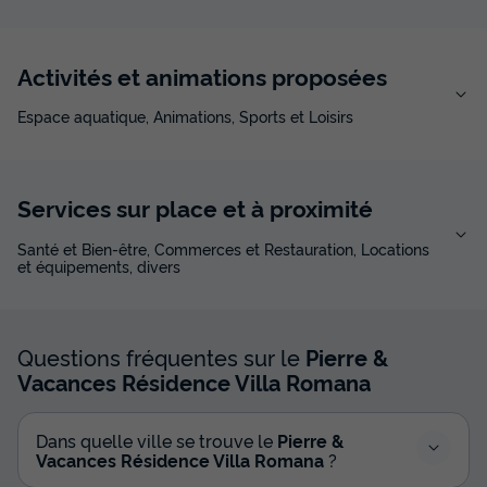
Activités et animations proposées
Espace aquatique, Animations, Sports et Loisirs
Services sur place et à proximité
Santé et Bien-être, Commerces et Restauration, Locations
et équipements, divers
Questions fréquentes sur le
Pierre &
Vacances Résidence Villa Romana
Dans quelle ville se trouve le
Pierre &
Vacances Résidence Villa Romana
?