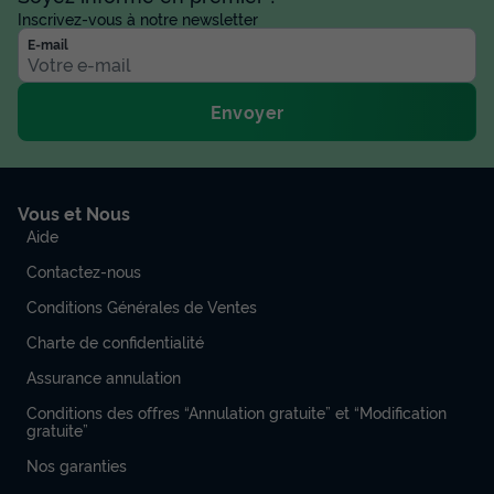
Inscrivez-vous à notre newsletter
E-mail
Envoyer
Vous et Nous
Aide
Contactez-nous
Conditions Générales de Ventes
Charte de confidentialité
Assurance annulation
Conditions des offres “Annulation gratuite” et “Modification
gratuite”
Nos garanties