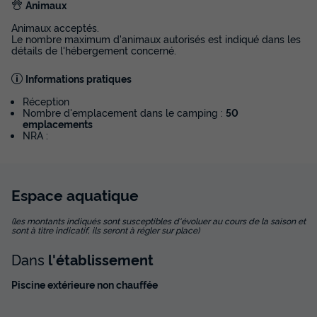
Animaux
Animaux acceptés.
Le nombre maximum d'animaux autorisés est indiqué dans les
détails de l'hébergement concerné.
Informations pratiques
Réception
Nombre d'emplacement dans le camping :
50
emplacements
NRA :
Espace
aquatique
(les montants indiqués sont susceptibles d'évoluer au cours de la saison et
sont à titre indicatif, ils seront à régler sur place)
Dans
l'établissement
Piscine extérieure non chauffée