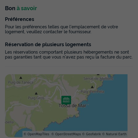
Bon
à savoir
Préférences
Pour les préférences telles que l'emplacement de votre
logement, veuillez contacter le fournisseur.
Réservation de plusieurs logements
Les réservations comportant plusieurs hébergements ne sont
pas garanties tant que vous n'avez pas reçu la facture du parc.