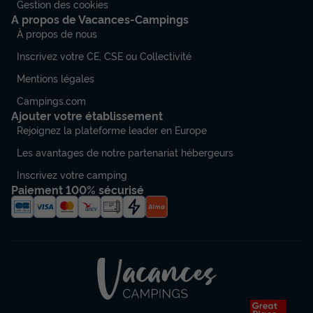
Gestion des cookies
A propos de Vacances-Campings
À propos de nous
Inscrivez votre CE, CSE ou Collectivité
Mentions légales
Campings.com
Ajouter votre établissement
Rejoignez la plateforme leader en Europe
Les avantages de notre partenariat hébergeurs
Inscrivez votre camping
Paiement 100% sécurisé