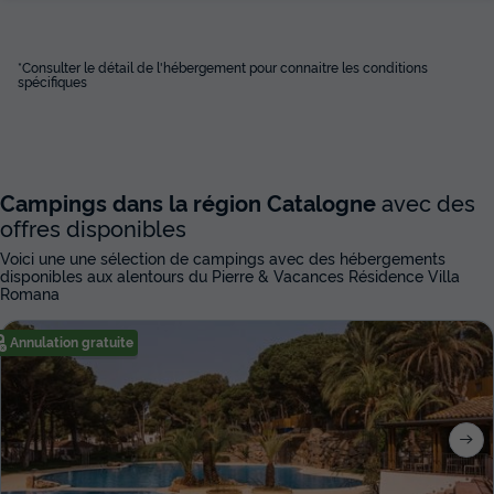
*Consulter le détail de l'hébergement pour connaitre les conditions
spécifiques
Campings dans la région Catalogne
avec des
offres disponibles
Voici une une sélection de campings avec des hébergements
disponibles aux alentours du Pierre & Vacances Résidence Villa
Romana
Annulation gratuite