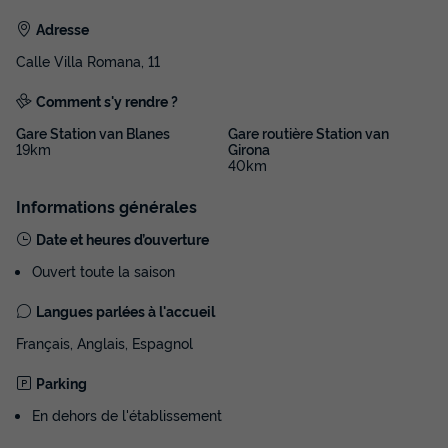
Adresse
Calle Villa Romana, 11
Comment s'y rendre ?
Gare Station van Blanes
Gare routière Station van
19km
Girona
40km
Informations générales
Date et heures d’ouverture
Ouvert toute la saison
Langues parlées à l'accueil
Français, Anglais, Espagnol
Parking
En dehors de l'établissement