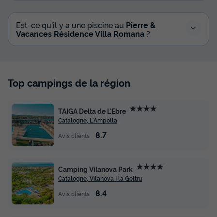
Est-ce qu'il y a une piscine au
Pierre &
Vacances Résidence Villa Romana
?
Top campings de la région
★★★★
TAIGA Delta de L'Ebre
Catalogne, L'Ampolla
8.7
Avis clients
★★★★
Camping Vilanova Park
Catalogne, Vilanova I la Geltru
8.4
Avis clients