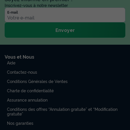
Inscrivez-vous à notre newsletter
E-mail
Envoyer
Vous et Nous
Aide
Contactez-nous
Conditions Générales de Ventes
Charte de confidentialité
Assurance annulation
Conditions des offres “Annulation gratuite” et “Modification
gratuite”
Nos garanties