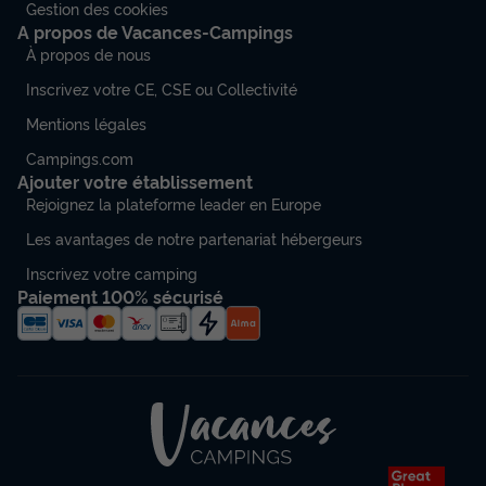
Gestion des cookies
A propos de Vacances-Campings
À propos de nous
Inscrivez votre CE, CSE ou Collectivité
Mentions légales
Campings.com
Ajouter votre établissement
Rejoignez la plateforme leader en Europe
Les avantages de notre partenariat hébergeurs
Inscrivez votre camping
Paiement 100% sécurisé