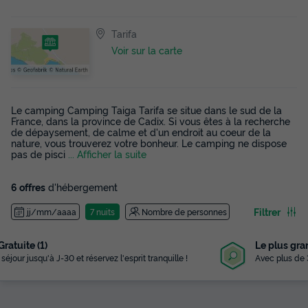
Tarifa
Voir sur la carte
Le camping Camping Taiga Tarifa se situe dans le sud de la
France, dans la province de Cadix. Si vous êtes à la recherche
de dépaysement, de calme et d'un endroit au coeur de la
nature, vous trouverez votre bonheur. Le camping ne dispose
pas de pisci
... Afficher la suite
6 offres
d'hébergement
Filtrer
jj/mm/aaaa
7 nuits
Nombre de personnes
Le plus grand choix
!
Avec plus de 3 000 campings référencés