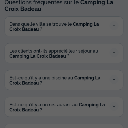
Questions fréquentes sur le
Camping La
Croix Badeau
Dans quelle ville se trouve le
Camping La
Croix Badeau
?
Les clients ont-ils apprécié leur séjour au
Camping La Croix Badeau
?
Est-ce qu'il y a une piscine au
Camping La
Croix Badeau
?
Est-ce qu'il y a un restaurant au
Camping La
Croix Badeau
?