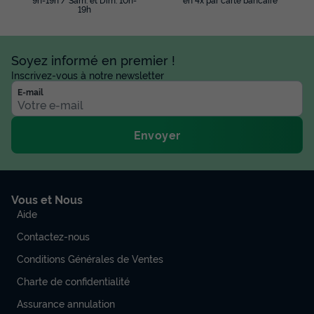
19h
Soyez informé en premier !
Inscrivez-vous à notre newsletter
E-mail
Envoyer
Vous et Nous
Aide
Contactez-nous
Conditions Générales de Ventes
Charte de confidentialité
Assurance annulation