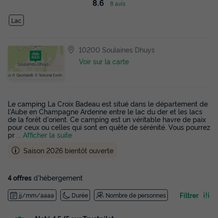
8.6
8 avis
Lac
10200 Soulaines Dhuys
Voir sur la carte
Le camping La Croix Badeau est situé dans le département de
l'Aube en Champagne Ardenne entre le lac du der et les lacs
de la forêt d'orient. Ce camping est un véritable havre de paix
pour ceux ou celles qui sont en quête de sérénité. Vous pourrez
pr
... Afficher la suite
Saison 2026 bientôt ouverte
4 offres
d'hébergement
Filtrer
jj/mm/aaaa
Durée
Nombre de personnes