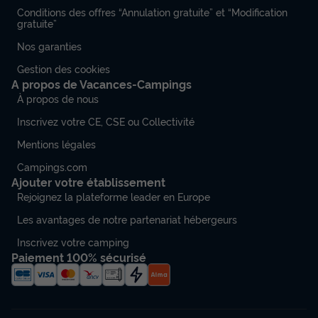
Conditions des offres “Annulation gratuite” et “Modification
gratuite”
Nos garanties
Gestion des cookies
A propos de Vacances-Campings
À propos de nous
Inscrivez votre CE, CSE ou Collectivité
Mentions légales
Campings.com
Ajouter votre établissement
Rejoignez la plateforme leader en Europe
Les avantages de notre partenariat hébergeurs
Inscrivez votre camping
Paiement 100% sécurisé