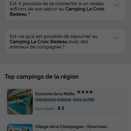
Est-il possible de se connecter à un réseau
wifi lors de son séjour au
Camping La Croix
Badeau
?
Est-ce qu'il est possible de séjourner au
Camping La Croix Badeau
avec des
animaux de compagnie ?
Top campings de la région
★★★★
Domaine de la Motte
Champagne-Ardenne, Signy le Petit
8.5
Avis clients
Village de la Champagne - Slowmoov