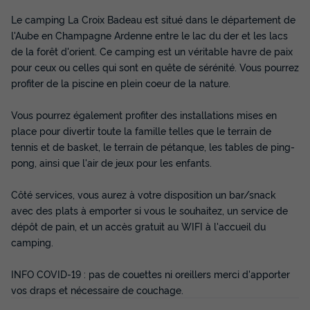
Le camping La Croix Badeau est situé dans le département de
l'Aube en Champagne Ardenne entre le lac du der et les lacs
de la forêt d'orient. Ce camping est un véritable havre de paix
pour ceux ou celles qui sont en quête de sérénité. Vous pourrez
profiter de la piscine en plein coeur de la nature.
Vous pourrez également profiter des installations mises en
place pour divertir toute la famille telles que le terrain de
tennis et de basket, le terrain de pétanque, les tables de ping-
pong, ainsi que l'air de jeux pour les enfants.
Côté services, vous aurez à votre disposition un bar/snack
avec des plats à emporter si vous le souhaitez, un service de
dépôt de pain, et un accès gratuit au WIFI à l'accueil du
camping.
INFO COVID-19 : pas de couettes ni oreillers merci d'apporter
vos draps et nécessaire de couchage.