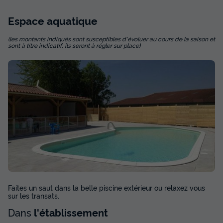
Espace
aquatique
(les montants indiqués sont susceptibles d'évoluer au cours de la saison et
sont à titre indicatif, ils seront à régler sur place)
Faites un saut dans la belle piscine extérieur ou relaxez vous
sur les transats.
Dans
l'établissement