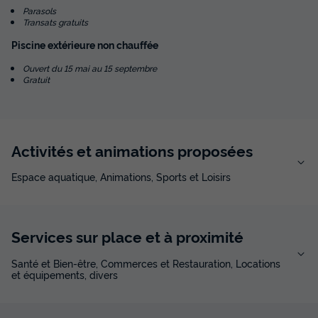
Parasols
Transats gratuits
Piscine extérieure non chauffée
Ouvert du 15 mai au 15 septembre
Gratuit
Activités et animations proposées
Espace aquatique, Animations, Sports et Loisirs
Services sur place et à proximité
Santé et Bien-être, Commerces et Restauration, Locations
et équipements, divers