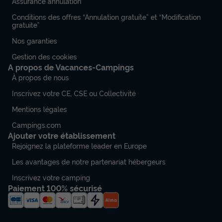
Assurance annulation
Conditions des offres “Annulation gratuite” et “Modification
gratuite”
Nos garanties
Gestion des cookies
A propos de Vacances-Campings
À propos de nous
Inscrivez votre CE, CSE ou Collectivité
Mentions légales
Campings.com
Ajouter votre établissement
Rejoignez la plateforme leader en Europe
Les avantages de notre partenariat hébergeurs
Inscrivez votre camping
Paiement 100% sécurisé