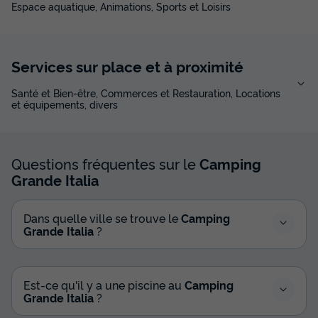
Espace aquatique, Animations, Sports et Loisirs
Services sur place et à proximité
Santé et Bien-être, Commerces et Restauration, Locations
et équipements, divers
Questions fréquentes sur le
Camping
Grande Italia
Dans quelle ville se trouve le
Camping
Grande Italia
?
Est-ce qu'il y a une piscine au
Camping
Grande Italia
?