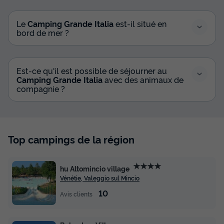
Le
Camping Grande Italia
est-il situé en
bord de mer ?
Est-ce qu'il est possible de séjourner au
Camping Grande Italia
avec des animaux de
compagnie ?
Top campings de la région
★★★★
hu Altomincio village
Vénétie, Valeggio sul Mincio
10
Avis clients