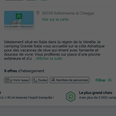
30019 Sottomarina di Chiogga
Voir sur la carte
Idéalement situé en Italie dans la région de la Vénétie, le
camping Grande Italia vous accueille sur la côte Adriatique
pour des vacances de rêve qui riment avec farniente et
douceur de vivre. Vous profiterez sur place d'une piscine
extérieure et d'u
... Afficher la suite
9 offres
d'hébergement
Filtrer
jj/mm/aaaa
Durée
Nombre de personnes
Le plus grand choix
Avec plus de 3 000 campings référencés