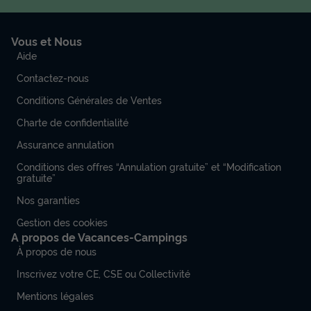
Vous et Nous
Aide
Contactez-nous
Conditions Générales de Ventes
Charte de confidentialité
Assurance annulation
Conditions des offres “Annulation gratuite” et “Modification
gratuite”
Nos garanties
Gestion des cookies
A propos de Vacances-Campings
À propos de nous
Inscrivez votre CE, CSE ou Collectivité
Mentions légales