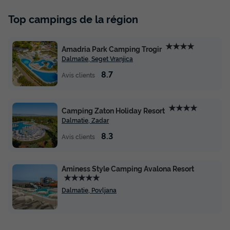
Top campings de la région
★★★★
Amadria Park Camping Trogir
Dalmatie, Seget Vranjica
8.7
Avis clients
★★★★
Camping Zaton Holiday Resort
Dalmatie, Zadar
8.3
Avis clients
Aminess Style Camping Avalona Resort
★★★★★
Dalmatie, Povljana