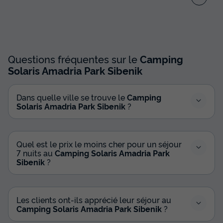
Questions fréquentes sur le
Camping
Solaris Amadria Park Sibenik
Dans quelle ville se trouve le
Camping
Solaris Amadria Park Sibenik
?
Quel est le prix le moins cher pour un séjour
7 nuits au
Camping Solaris Amadria Park
Sibenik
?
Les clients ont-ils apprécié leur séjour au
Camping Solaris Amadria Park Sibenik
?