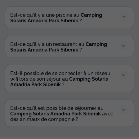
Est-ce qu'il y a une piscine au
Camping
Solaris Amadria Park Sibenik
?
Est-ce qu'il y a un restaurant au
Camping
Solaris Amadria Park Sibenik
?
Est-il possible de se connecter à un réseau
wifi lors de son séjour au
Camping Solaris
Amadria Park Sibenik
?
Est-ce qu'il est possible de séjourner au
Camping Solaris Amadria Park Sibenik
avec
des animaux de compagnie ?