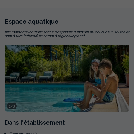
Espace
aquatique
(les montants indiqués sont susceptibles d'évoluer au cours de la saison et
sont à titre indicatif, ils seront à régler sur place)
1/3
Dans
l'établissement
Transats gratuits