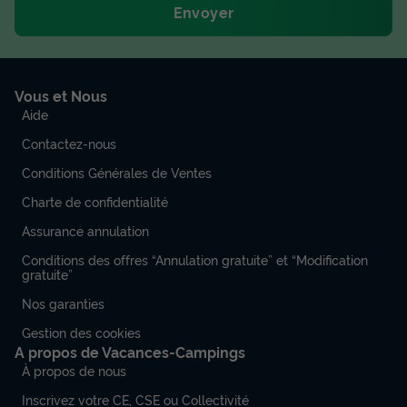
Envoyer
Vous et Nous
Aide
Contactez-nous
Conditions Générales de Ventes
Charte de confidentialité
Assurance annulation
Conditions des offres “Annulation gratuite” et “Modification
gratuite”
Nos garanties
Gestion des cookies
A propos de Vacances-Campings
À propos de nous
Inscrivez votre CE, CSE ou Collectivité