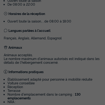
Ouvert toute la saison
De 08:00 à 22:00
Horaires de la réception
Ouvert toute la saison, , de 08:00 à 18:00
Langues parlées à l'accueil
Français, Anglais, Allemand, Espagnol
Animaux
Animaux acceptés.
Le nombre maximum d'animaux autorisés est indiqué dans les
détails de l'hébergement concerné.
Informations pratiques
Établissement adapté pour personne à mobilité réduite
Voiture conseillée
Réception
Terrasse
Nombre d'emplacement dans le camping :
130
emplacements
NRA :