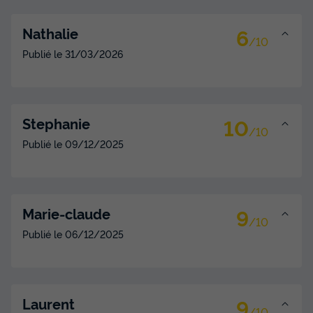
6
Nathalie
/10
Publié le
31/03/2026
10
Stephanie
/10
Publié le
09/12/2025
9
Marie-claude
/10
Publié le
06/12/2025
9
Laurent
/10