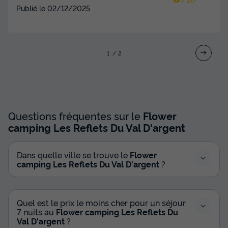
Publié le
02/12/2025
1
2
Questions fréquentes sur le
Flower
camping Les Reflets Du Val D'argent
Dans quelle ville se trouve le
Flower
camping Les Reflets Du Val D'argent
?
Quel est le prix le moins cher pour un séjour
7 nuits au
Flower camping Les Reflets Du
Val D'argent
?