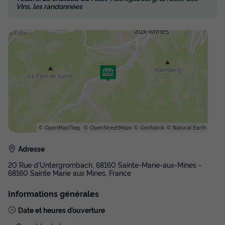
Vins, les randonnées
Adresse
20 Rue d'Untergrombach, 68160 Sainte-Marie-aux-Mines -
68160 Sainte Marie aux Mines, France
Informations générales
Date et heures d’ouverture