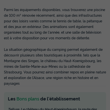
Voir les disponibilités
Parmi les équipements disponibles, vous trouverez une piscine
de 100 m² rénovée récemment, ainsi que des infrastructures
pour des loisirs variés comme le tennis de table, la pétanque
et des jeux en extérieur. Des animations sont également
organisées tout au long de l'année, et une salle de télévision
est à votre disposition pour vos moments de détente.
La situation géographique du camping permet également de
découvrir plusieurs sites touristiques à proximité, tels que la
Montagne des Singes, le château du Haut-Koenigsbourg, les
mines de Sainte-Marie-aux-Mines ou la cathédrale de
Strasbourg. Vous pourrez ainsi combiner repos en pleine nature
et exploration de l’Alsace, une région riche en histoire et en
paysages
Les
Bons plans
de l'établissement
Tellure, Le château du Haut-Koenigsbourg, la route des