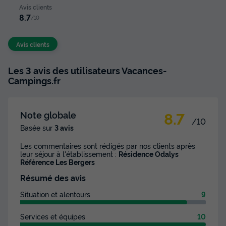
Avis clients
8.7
/10
Avis clients
Les 3 avis des utilisateurs Vacances-
Campings.fr
8.7
Note globale
/10
Basée sur
3 avis
Les commentaires sont rédigés par nos clients après
leur séjour à l'établissement :
Résidence Odalys
Référence Les Bergers
Résumé des avis
Situation et alentours
9
Services et équipes
10