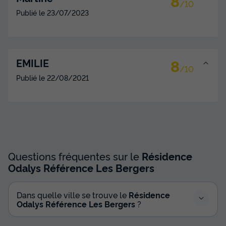
8
/10
Publié le
23/07/2023
8
EMILIE
/10
Publié le
22/08/2021
Questions fréquentes sur le
Résidence
Odalys Référence Les Bergers
Dans quelle ville se trouve le
Résidence
Odalys Référence Les Bergers
?