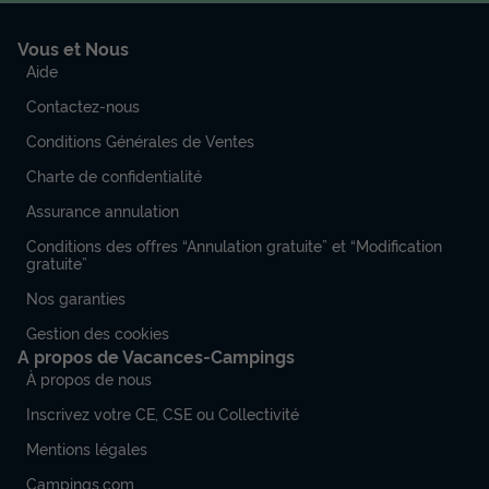
Vous et Nous
Aide
Contactez-nous
Conditions Générales de Ventes
Charte de confidentialité
Assurance annulation
Conditions des offres “Annulation gratuite” et “Modification
gratuite”
Nos garanties
Gestion des cookies
A propos de Vacances-Campings
À propos de nous
Inscrivez votre CE, CSE ou Collectivité
Mentions légales
Campings.com