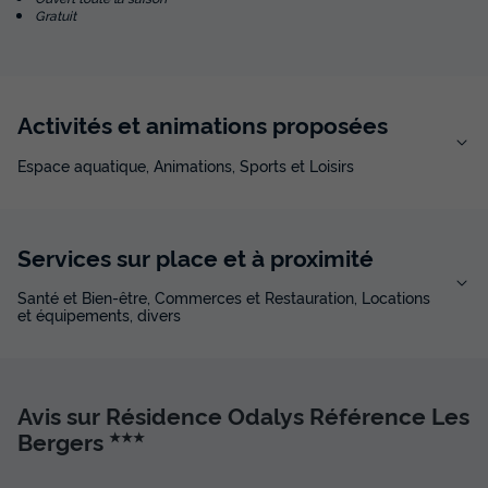
Gratuit
Activités et animations proposées
Espace aquatique, Animations, Sports et Loisirs
Services sur place et à proximité
Santé et Bien-être, Commerces et Restauration, Locations
et équipements, divers
Avis sur Résidence Odalys Référence Les
Bergers
★★★