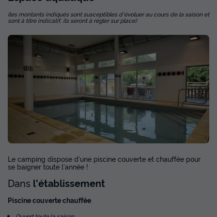
(les montants indiqués sont susceptibles d'évoluer au cours de la saison et
sont à titre indicatif, ils seront à régler sur place)
Le camping dispose d'une piscine couverte et chauffée pour
se baigner toute l'année !
Dans
l'établissement
Piscine couverte chauffée
Ouvert toute la saison