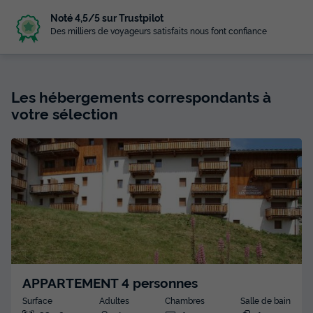
Noté 4,5/5 sur Trustpilot
Des milliers de voyageurs satisfaits nous font confiance
Les hébergements correspondants à
votre sélection
APPARTEMENT 4 personnes
Surface
Adultes
Chambres
Salle de bain