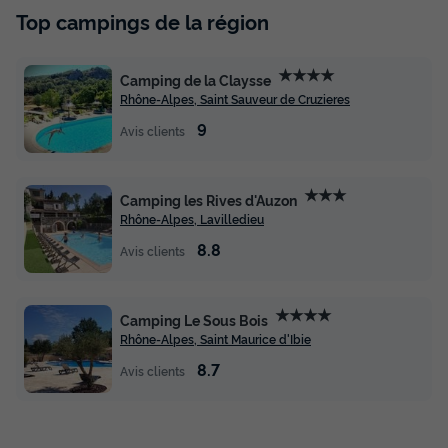
Top campings de la région
★★★★
Camping de la Claysse
Rhône-Alpes, Saint Sauveur de Cruzieres
9
Avis clients
★★★
Camping les Rives d'Auzon
Rhône-Alpes, Lavilledieu
8.8
Avis clients
★★★★
Camping Le Sous Bois
Rhône-Alpes, Saint Maurice d'Ibie
8.7
Avis clients