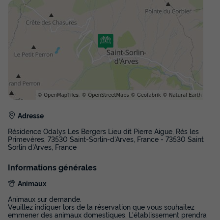
Adresse
Résidence Odalys Les Bergers Lieu dit Pierre Aigue, Rés les
Primevères, 73530 Saint-Sorlin-d'Arves, France - 73530 Saint
Sorlin d'Arves, France
Informations générales
Animaux
Animaux sur demande.
Veuillez indiquer lors de la réservation que vous souhaitez
emmener des animaux domestiques. L'établissement prendra