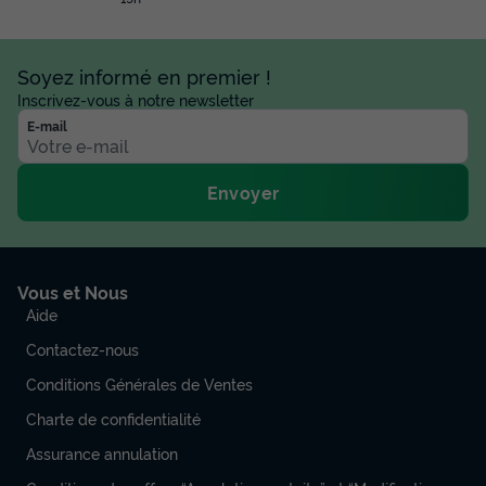
Soyez informé en premier !
Inscrivez-vous à notre newsletter
E-mail
Envoyer
Vous et Nous
Aide
Contactez-nous
Conditions Générales de Ventes
Charte de confidentialité
Assurance annulation