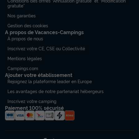
Conditions des offres “Annulation gratuite” et “Modification
gratuite”
Nos garanties
Gestion des cookies
A propos de Vacances-Campings
À propos de nous
Inscrivez votre CE, CSE ou Collectivité
Mentions légales
Campings.com
Ajouter votre établissement
Rejoignez la plateforme leader en Europe
Les avantages de notre partenariat hébergeurs
Inscrivez votre camping
Paiement 100% sécurisé