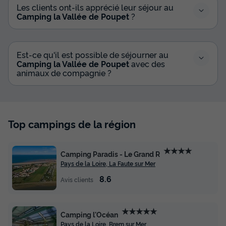
Les clients ont-ils apprécié leur séjour au
Camping la Vallée de Poupet
?
Est-ce qu'il est possible de séjourner au
Camping la Vallée de Poupet
avec des
animaux de compagnie ?
Top campings de la région
★★★★
Camping Paradis - Le Grand R
Pays de la Loire, La Faute sur Mer
8.6
Avis clients
★★★★★
Camping l'Océan
Pays de la Loire, Brem sur Mer