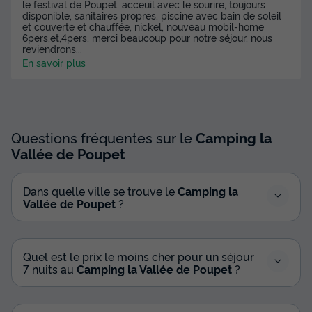
le festival de Poupet, acceuil avec le sourire, toujours
disponible, sanitaires propres, piscine avec bain de soleil
et couverte et chauffée, nickel, nouveau mobil-home
6pers,et,4pers, merci beaucoup pour notre séjour, nous
reviendrons
...
En savoir plus
Questions fréquentes sur le
Camping la
Vallée de Poupet
Dans quelle ville se trouve le
Camping la
Vallée de Poupet
?
Quel est le prix le moins cher pour un séjour
7 nuits au
Camping la Vallée de Poupet
?