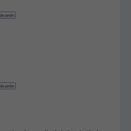
de jardin
de jardin