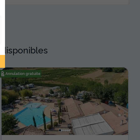
 disponibles
Annulation gratuite