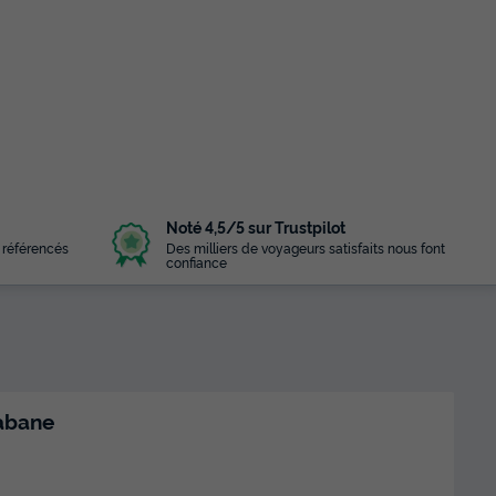
Noté 4,5/5 sur Trustpilot
 référencés
Des milliers de voyageurs satisfaits nous font
confiance
abane