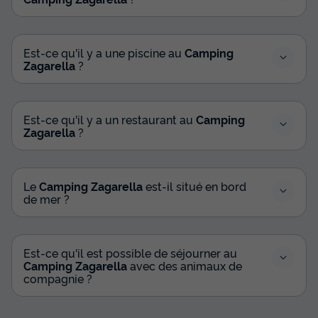
Est-ce qu'il y a une piscine au
Camping
Zagarella
?
Est-ce qu'il y a un restaurant au
Camping
Zagarella
?
Le
Camping Zagarella
est-il situé en bord
de mer ?
Est-ce qu'il est possible de séjourner au
Camping Zagarella
avec des animaux de
compagnie ?