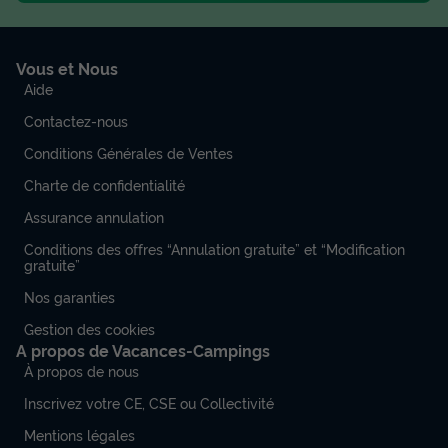
Vous et Nous
Aide
Contactez-nous
Conditions Générales de Ventes
Charte de confidentialité
Assurance annulation
Conditions des offres “Annulation gratuite” et “Modification
gratuite”
Nos garanties
Gestion des cookies
A propos de Vacances-Campings
À propos de nous
Inscrivez votre CE, CSE ou Collectivité
Mentions légales