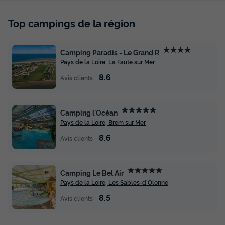
Top campings de la région
★★★★
Camping Paradis - Le Grand R
Pays de la Loire, La Faute sur Mer
8.6
Avis clients
★★★★★
Camping l'Océan
Pays de la Loire, Brem sur Mer
8.6
Avis clients
★★★★★
Camping Le Bel Air
Pays de la Loire, Les Sables-d'Olonne
8.5
Avis clients