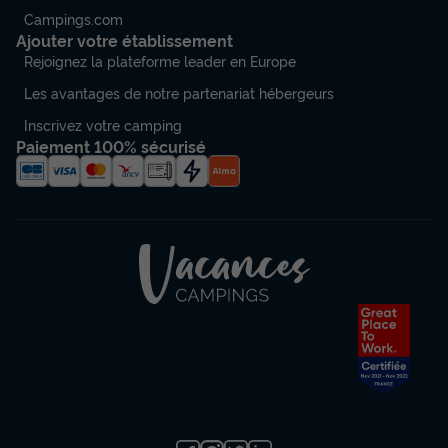
Campings.com
Ajouter votre établissement
Rejoignez la plateforme leader en Europe
Les avantages de notre partenariat hébergeurs
Inscrivez votre camping
Paiement 100% sécurisé