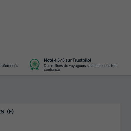
Noté 4,5/5 sur Trustpilot
 référencés
Des milliers de voyageurs satisfaits nous font
confiance
S. (F)