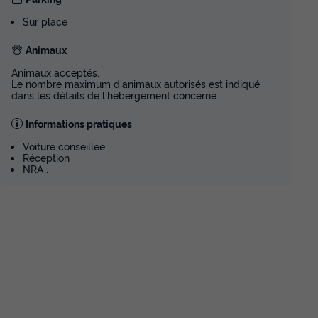
Sur place
Animaux
Animaux acceptés.
Le nombre maximum d'animaux autorisés est indiqué
dans les détails de l'hébergement concerné.
Informations pratiques
Voiture conseillée
Réception
NRA :