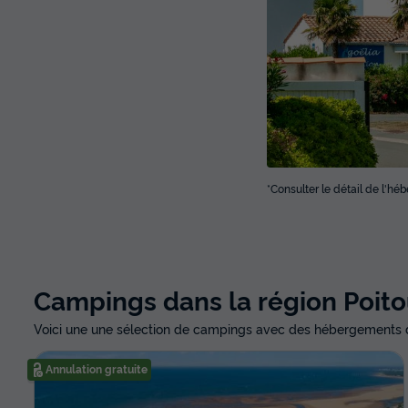
*Consulter le détail de l'h
Campings dans la région Poit
Voici une une sélection de campings avec des hébergements d
Annulation gratuite