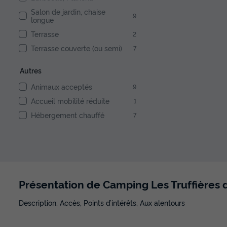
Salon de jardin, chaise
9
longue
Terrasse
2
Terrasse couverte (ou semi)
7
Autres
Animaux acceptés
9
Accueil mobilité réduite
1
Hébergement chauffé
7
Présentation de Camping Les Truffières
Description, Accès, Points d’intérêts, Aux alentours