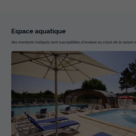
Espace
aquatique
(les montants indiqués sont susceptibles d'évoluer au cours de la saison et so