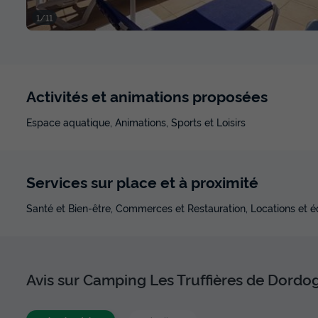
1/11
Activités et animations proposées
Espace aquatique, Animations, Sports et Loisirs
Services sur place et à proximité
Santé et Bien-être, Commerces et Restauration, Locations et 
Avis sur Camping Les Truffières de Dord