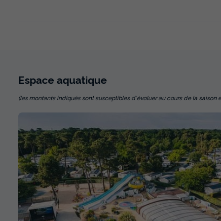
Espace
aquatique
(les montants indiqués sont susceptibles d'évoluer au cours de la saison et so