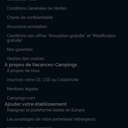
Conditions Générales de Ventes
Charte de confidentialité
Assurance annulation
Conditions des offres “Annulation gratuite” et “Modification
gratuite”
Nos garanties
Gestion des cookies
A propos de Vacances-Campings
À propos de nous
Inscrivez votre CE, CSE ou Collectivité
Mentions légales
Campings.com
Ajouter votre établissement
Rejoignez la plateforme leader en Europe
Les avantages de notre partenariat hébergeurs
Inscrivez votre camping