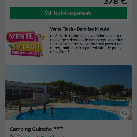
378 €
Voir les hébergements
Vente Flash - Dernière Minute
Profitez de réductions exceptionnelles sur
une large sélection de campings : à partir de
94 € la semaine. Ne laissez pas passer ces
offres limitées, elles partent vite !
Je profite
des offres !
★★★
Camping Guincho
Cascais
-
Voir sur la carte