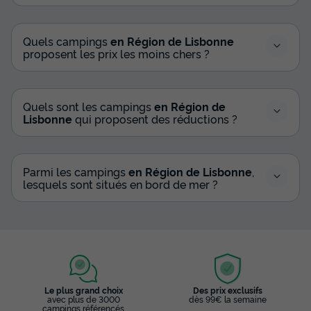
Quels campings
en Région de Lisbonne
proposent les prix les moins chers ?
Quels sont les campings
en Région de
Lisbonne
qui proposent des réductions ?
Parmi les campings
en Région de Lisbonne
,
lesquels sont situés en bord de mer ?
Le plus grand choix
Des prix exclusifs
avec plus de 3000
dès 99€ la semaine
campings référencés