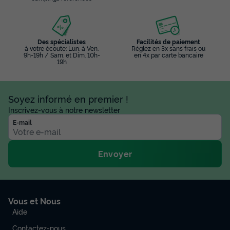
Des spécialistes
Facilités de paiement
à votre écoute: Lun. à Ven.
Réglez en 3x sans frais ou
9h-19h / Sam. et Dim. 10h-
en 4x par carte bancaire
19h
Soyez informé en premier !
Inscrivez-vous à notre newsletter
E-mail
Envoyer
Vous et Nous
Aide
Contactez-nous