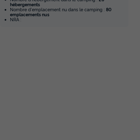
hébergements
Nombre d'emplacement nu dans le camping :
80
emplacements nus
NRA :