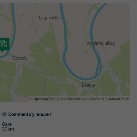
Comment s'y rendre ?
Gare
30km