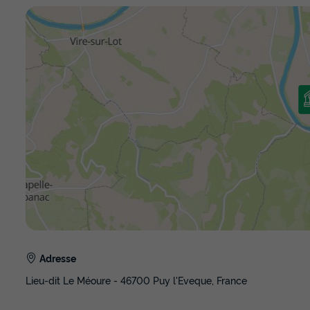
Adresse
Lieu-dit Le Méoure - 46700 Puy l'Eveque, France