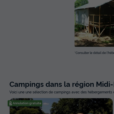
*Consulter le détail de l'h
Campings dans la région Midi
Voici une une sélection de campings avec des hébergements 
Annulation gratuite